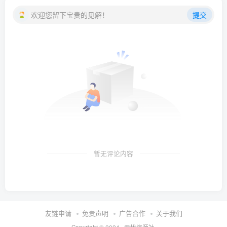
欢迎您留下宝贵的见解！
提交
暂无评论内容
友链申请
免责声明
广告合作
关于我们