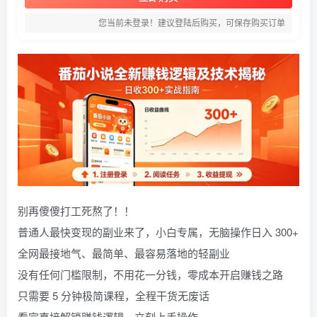
您当前未登录！建议登陆后购买，可保存购买订单
别再傻傻打工死熬了！！
普通人最快变现的副业来了，小白专属，无脑操作日入 300+
全网最接地气、最简单、最容易落地的轻副业
没有任何门槛限制，不用花一分钱，零成本开启赚钱之路
只需要 5 分钟极简课程，全程干货无废话
看完直接解锁赚钱逻辑，立刻上手操作