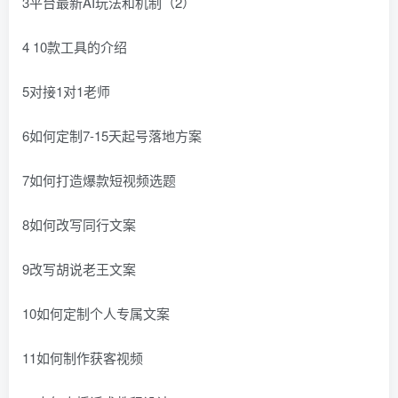
3平台最新AI玩法和机制（2）
4 10款工具的介绍
5对接1对1老师
6如何定制7-15天起号落地方案
7如何打造爆款短视频选题
8如何改写同行文案
9改写胡说老王文案
10如何定制个人专属文案
11如何制作获客视频