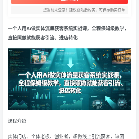
您当前未登录！建议登陆后购买，可保存购买订单
一个人用Ai做实体流量获客系统实战课，全程保姆级教学，
直接照做就能获客引流、进店转化
课程介绍
实体门店、个体老板、创业者，想做线上引流获客，缺团