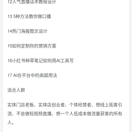
12人气直播话术教程设计
13 5种方法教你做口播
14热门海报图文设计
15如何定制你的营销方案
16小红书种草笔记如何用AI工具写
17 AI在平台中的高超用法
适合人群
实体门店老板、实体店创业者、个体经营者、想线上拓客引
流、不会做短视频直播、想一个人低成本做流量获客的所有
人。