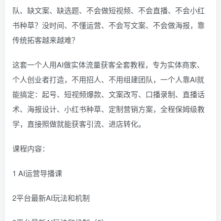
队、缺文案、缺选题、不会做短视频、不会直播、不会小红
书种草？没时间、不懂运营、不会写文案、不会做海报，靠
传统拓客越来越难？
这套一个人用AI做实体流量获客全套教程，专为实体商家、
个人创业者打造，不用招人、不用组建团队，一个人靠AI就
能搞定：起号、短视频爆款、文案改写、口播录制、直播话
术、海报设计、小红书种草、定制营销方案，全程保姆级教
学，直接照做就能获客引流、进店转化。
课程内容：
1 AI运营导播课
2平台最新AI玩法和机制