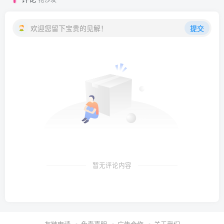
欢迎您留下宝贵的见解！
提交
暂无评论内容
友链申请
免责声明
广告合作
关于我们