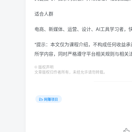
适合人群
电商、新媒体、运营、设计、AI工具学习者，
*提示：本文仅为课程介绍，不构成任何收益
所学内容，同时严格遵守平台相关规则与相关法
©
版权声明
文章版权归作者所有，未经允许请勿转载。
网赚项目