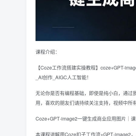
课程介绍：
【Coze工作流搭建实操教程】coze+GPT-
_AI创作_AIGC人工智能！
无论你是否有编程基础，即使是纯小白，通过
用，喜欢的朋友们请持续关注支持，视频中所
Coze+GPT‑image2一键生成商业应用图片｜
本课程讲解用Coze扣子工作流+GPT‑ima