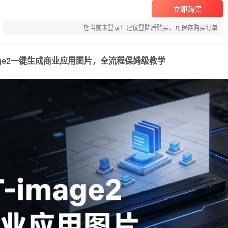
立即购买
您当前未登录！建议登陆后购买，可保存购买订单
image2一键生成商业应用图片，全流程保姆级教学