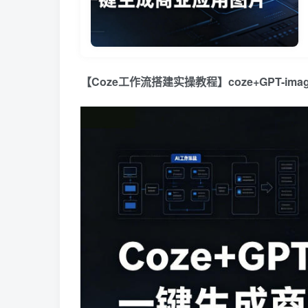
【Coze工作流搭建实操教程】coze+GPT-