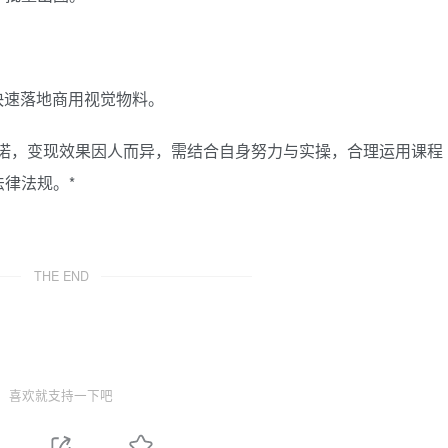
快速落地商用视觉物料。
承诺，变现效果因人而异，需结合自身努力与实操，合理运用课程
律法规。*
THE END
喜欢就支持一下吧