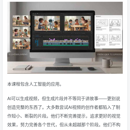
本课程包含人工智能的应用。
AI可以生成视频，但生成片段并不等同于讲故事——更别说
创造完整的东西了。大多数尝试AI视频的创作者都陷入了制
作短小、断裂的片段。他们不断完善提示，追求更好的视觉
效果，努力完善各个世代，但从未超越那个阶段。他们不构