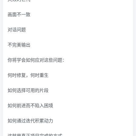
画面不一致
对话问题
不完美输出
你将学会如何应对这些问题：
何时修复，何时重生
如何选择可用的片段
如何前进而不陷入困境
如何通过迭代积累动力
这就是真正项目完成的方式。