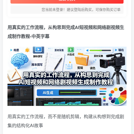
您当前未登录！建议登陆后购买，可保存购买订单
用真实的工作流程，从构思到完成AI短视频和网络剧视频生
成制作教程-中英字幕
用真实的工作流程，而不是随机剪辑，构建从构想到完成剧
集的结构化AI故事