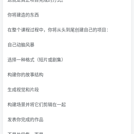
你将建造的东西
在整个课程过程中，你将从头到尾创建自己的项目：
自己动脑风暴
选择一种格式（短片或剧集）
构建你的故事结构
生成视觉和片段
构建场景并将它们剪辑在一起
发表你完成的作品