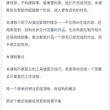
建场景，不构建叙事，最重要的是，他们不完成项目。本课
程旨在帮助你超越那个阶段，进入更有目的的状态。
本课程介绍了AI演出管理的理念——不仅用AI生成内容，还
用来规划、结构化并交付完整的作品。无论你是在制作短片
还是网络剧集，重点都是打造一个感觉已经完成的作品，而
不是实验性的。
本课程重点
本课程不教孤立的工具或提示技巧，而是带你完成一个完整
且可重复的工作流程：
将一个简单的想法变成清晰、有结构的概念
把这个概念拆解成场景和故事节奏