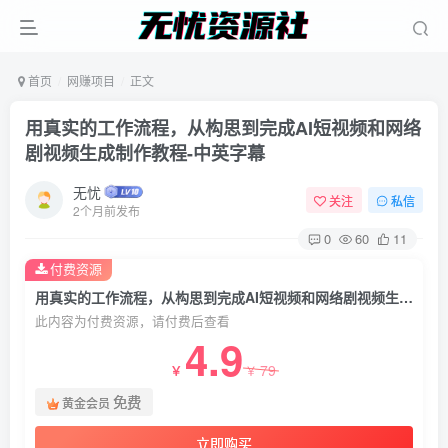
首页
网赚项目
正文
用真实的工作流程，从构思到完成AI短视频和网络
剧视频生成制作教程-中英字幕
无忧
关注
私信
2个月前发布
0
60
11
付费资源
用真实的工作流程，从构思到完成AI短视频和网络剧视频生成制作教程-中英字幕
此内容为付费资源，请付费后查看
4.9
79
￥
￥
免费
黄金会员
立即购买