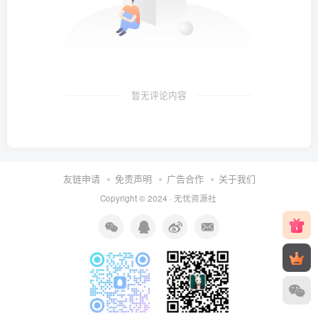
暂无评论内容
友链申请
免责声明
广告合作
关于我们
Copyright © 2024 ·
无忧资源社