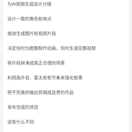
为AI视频生成设计分镜
设计一致的角色和地点
高效生成图片和视频片段
决定何时为图像制作动画，何时生成完整视频
将片段拼凑成真正合理的场景
利用画外音、蒙太奇和节奏来强化叙事
把不完美的输出剪辑成连贯的作品
发布完成的项目
这有什么不同