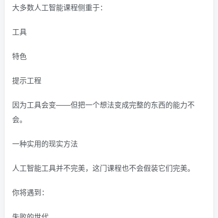
大多数人工智能课程侧重于：
工具
特色
提示工程
因为工具会变——但把一个想法变成完整的东西的能力不
会。
一种实用的现实方法
人工智能工具并不完美，这门课程也不会假装它们完美。
你将遇到：
失败的世代