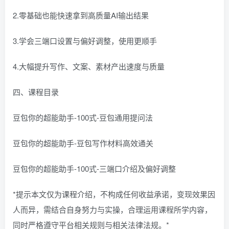
2.零基础也能快速拿到高质量AI输出结果
3.学会三端口设置与偏好调整，使用更顺手
4.大幅提升写作、文案、素材产出速度与质量
四、课程目录
豆包你的超能助手-100式-豆包通用提问法
豆包你的超能助手-豆包写作材料高效通关
豆包你的超能助手-100式-三端口介绍及偏好调整
*提示本文仅为课程介绍，不构成任何收益承诺，变现效果因
人而异，需结合自身努力与实操，合理运用课程所学内容，
同时严格遵守平台相关规则与相关法律法规。*