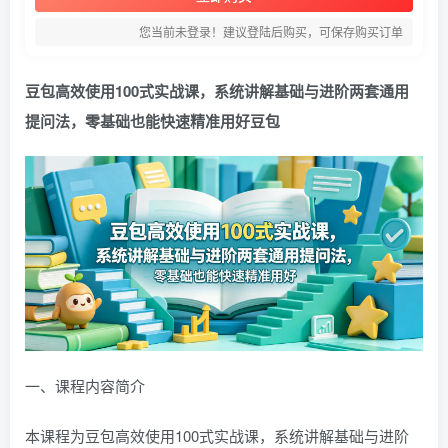
您当前未登录！建议登陆后购买，可保存购买订单
豆包高效使用100式实战课，系统讲解基础与进阶两套通用
提问法，零基础也能快速精准用好豆包
一、课程内容简介
本课程为豆包高效使用100式实战课，系统讲解基础与进阶