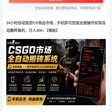
您当前未登录！建议登陆后购买，可保存购买订单
24小时自动监控CS饰品市场，手机即可完成全部操作实现自
动搬砖盈利，日入300+【揭秘】