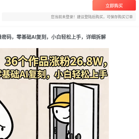
立即购买
您当前未登录！建议登陆后购买，可保存购买订单
流量密码，零基础AI复刻，小白轻松上手，详细拆解