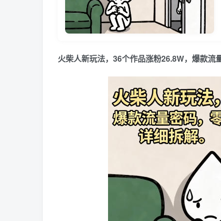
火柴人新玩法，36个作品涨粉26.8W，爆款