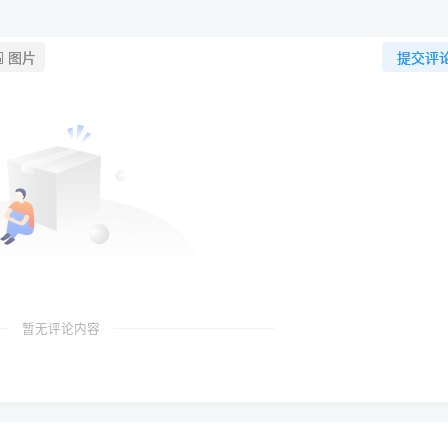
图片
提交评
暂无评论内容