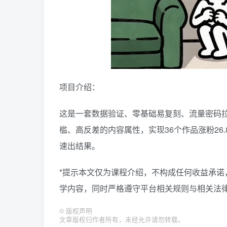
项目介绍：
这是一套数据验证、零基础易复刻、流量密码
槛、高反差的内容属性，实现36个作品涨粉26
速出结果。
*提示本文仅为课程介绍，不构成任何收益承
学内容，同时严格遵守平台相关规则与相关法律
©
版权声明
文章版权归作者所有，未经允许请勿转载。