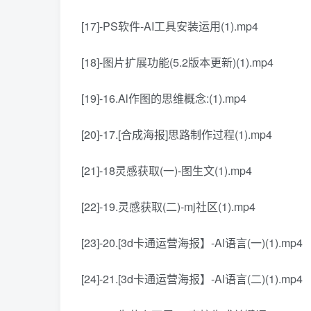
[17]-PS软件-AI工具安装运用(1).mp4
[18]-图片扩展功能(5.2版本更新)(1).mp4
[19]-16.Al作图的思维概念:(1).mp4
[20]-17.[合成海报]思路制作过程(1).mp4
[21]-18灵感获取(一)-图生文(1).mp4
[22]-19.灵感获取(二)-mj社区(1).mp4
[23]-20.[3d卡通运营海报】-Al语言(一)(1).mp4
[24]-21.[3d卡通运营海报】-Al语言(二)(1).mp4