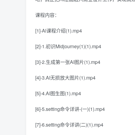
课程内容：
[1]-Al课程介绍(1).mp4
[2]-1.初识Midjourney(1)(1).mp4
[3]-2.生成第一张AI图片(1).mp4
[4]-3.AI无损放大图片(1).mp4
[5]-4.AI图生图(1).mp4
[6]-5.setting命令详讲-(一)(1).mp4
[7]-6.setting命令详讲(二)(1).mp4