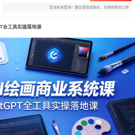
您当前未登录！建议登陆后购买，可保存购买订单
GPT全工具实操落地课