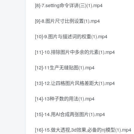
[8]-7.setting命令详讲(三)(1).mp4
[9]-8.图片尺寸比例设置(1).mp4
[10]-9.图片与描述词的权重(1).mp4
[11]-10.排除图片中多余的元素(1).mp4
[12]-11生产无缝贴图(1).mp4
[13]-12.让四格图片风格差距大(1).mp4
[14]-13种子数的用法(1).mp4
[15]-14.用AI合成两张图片(1).mp4
[16]-15.做大透视,3d效果,必备的nj模型(1).mp4