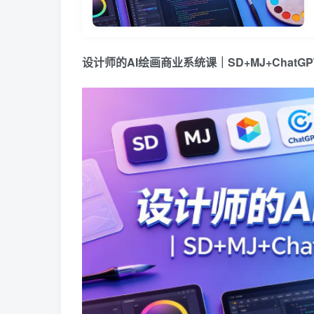
设计师的AI绘画商业系统课｜SD+MJ+Chat