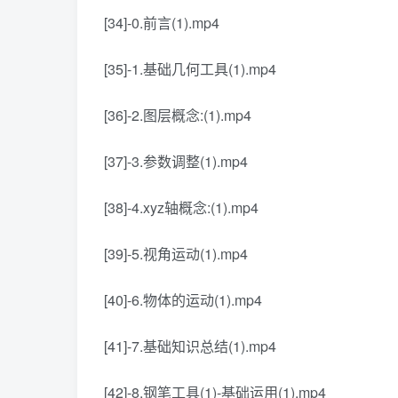
[34]-0.前言(1).mp4
[35]-1.基础几何工具(1).mp4
[36]-2.图层概念:(1).mp4
[37]-3.参数调整(1).mp4
[38]-4.xyz轴概念:(1).mp4
[39]-5.视角运动(1).mp4
[40]-6.物体的运动(1).mp4
[41]-7.基础知识总结(1).mp4
[42]-8.钢笔工具(1)-基础运用(1).mp4