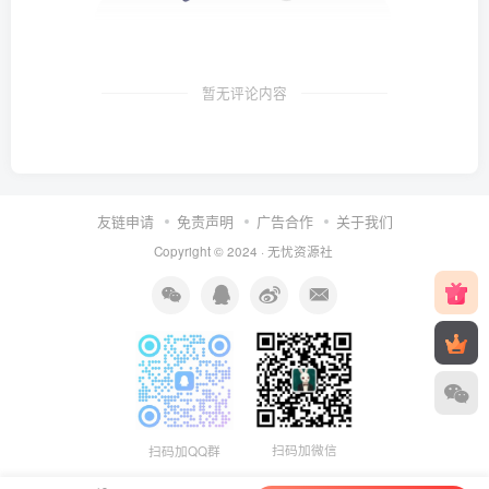
暂无评论内容
友链申请
免责声明
广告合作
关于我们
Copyright © 2024 ·
无忧资源社
扫码加微信
扫码加QQ群