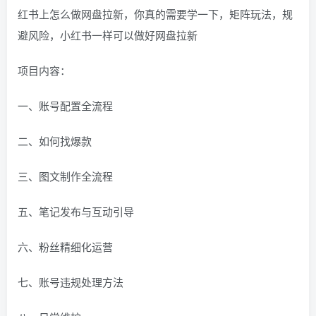
红书上怎么做网盘拉新，你真的需要学一下，矩阵玩法，规
避风险，小红书一样可以做好网盘拉新
项目内容：
一、账号配置全流程
二、如何找爆款
三、图文制作全流程
五、笔记发布与互动引导
六、粉丝精细化运营
七、账号违规处理方法