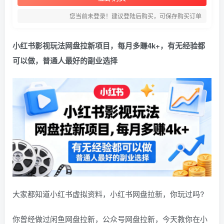
您当前未登录！建议登陆后购买，可保存购买订单
小红书影视玩法网盘拉新项目，每月多賺4k+，有无经验都
可以做，普通人最好的副业选择
大家都知道小红书虚拟资料，小红书网盘拉新，你玩过吗?
你曾经做过闲鱼网盘拉新，公众号网盘拉新，今天教你在小