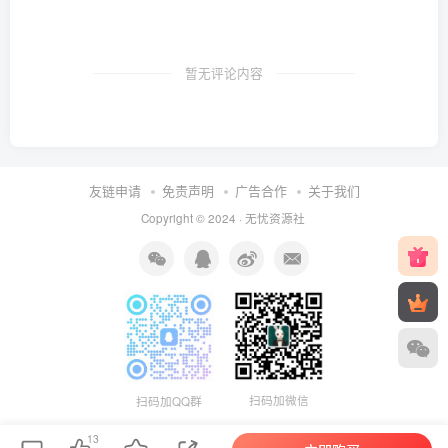
暂无评论内容
友链申请
免责声明
广告合作
关于我们
Copyright © 2024 ·
无忧资源社
扫码加微信
扫码加QQ群
13