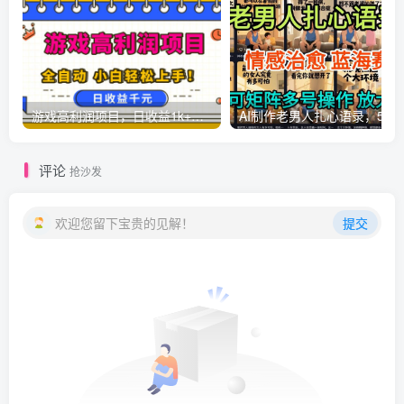
游戏高利润项目，日收益1k+，全自动，无需值守，解放双手，小白轻松上手【揭秘】
AI制作老男人扎心语录，5分钟一条，操
评论
抢沙发
欢迎您留下宝贵的见解！
提交