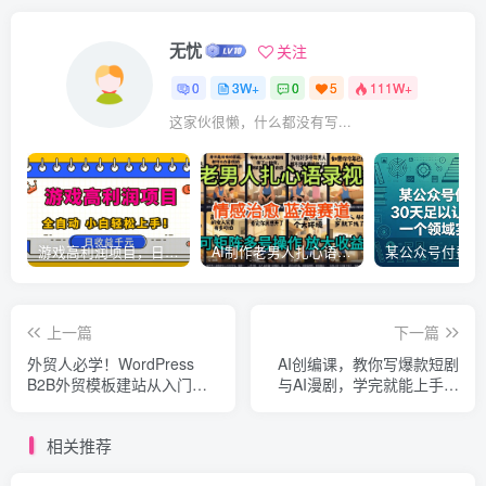
无忧
关注
0
3W+
0
5
111W+
这家伙很懒，什么都没有写...
游戏高利润项目，日收益1k+，全自动，无需值守，解放双手，小白轻松上手【揭秘】
AI制作老男人扎心语录，5分钟一条，操作简单，流量非常大，保姆级教程
上一篇
下一篇
外贸人必学！WordPress
AI创编课，教你写爆款短剧
B2B外贸模板建站从入门到
与AI漫剧，学完就能上手写
精通｜全流程实操落地课
剧本，让你的AI创作不再自
娱自乐
相关推荐