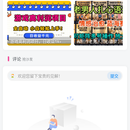
游戏高利润项目，日收益1k+，全自动，无需值守，解放双手，小白轻松上手【揭秘】
AI制作老男人扎心语录，5分钟一条，操
评论
抢沙发
欢迎您留下宝贵的见解！
提交