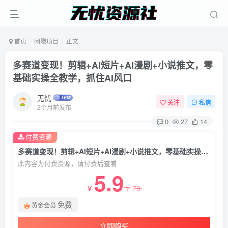
首页
网赚项目
正文
多赛道变现！剪辑+AI短片+AI漫剧+小说推文，零
基础实操全教学，抓住AI风口
无忧
关注
私信
2个月前发布
0
27
14
付费资源
多赛道变现！剪辑+AI短片+AI漫剧+小说推文，零基础实操全教学，抓住AI风口
此内容为付费资源，请付费后查看
5.9
79
￥
￥
免费
黄金会员
立即购买