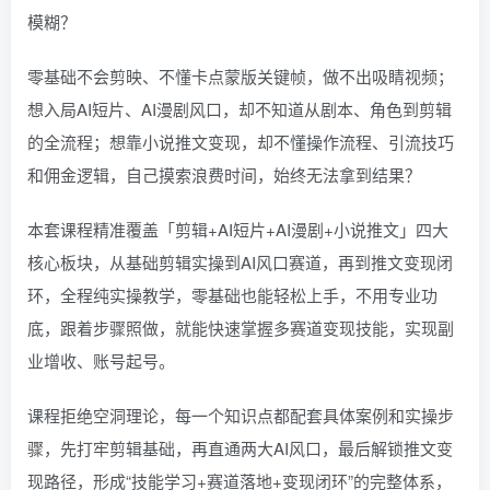
模糊？
零基础不会剪映、不懂卡点蒙版关键帧，做不出吸睛视频；
想入局AI短片、AI漫剧风口，却不知道从剧本、角色到剪辑
的全流程；想靠小说推文变现，却不懂操作流程、引流技巧
和佣金逻辑，自己摸索浪费时间，始终无法拿到结果？
本套课程精准覆盖「剪辑+AI短片+AI漫剧+小说推文」四大
核心板块，从基础剪辑实操到AI风口赛道，再到推文变现闭
环，全程纯实操教学，零基础也能轻松上手，不用专业功
底，跟着步骤照做，就能快速掌握多赛道变现技能，实现副
业增收、账号起号。
课程拒绝空洞理论，每一个知识点都配套具体案例和实操步
骤，先打牢剪辑基础，再直通两大AI风口，最后解锁推文变
现路径，形成“技能学习+赛道落地+变现闭环”的完整体系，