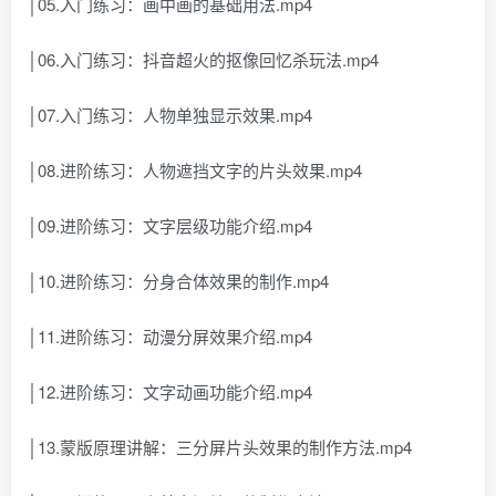
│05.入门练习：画中画的基础用法.mp4
│06.入门练习：抖音超火的抠像回忆杀玩法.mp4
│07.入门练习：人物单独显示效果.mp4
│08.进阶练习：人物遮挡文字的片头效果.mp4
│09.进阶练习：文字层级功能介绍.mp4
│10.进阶练习：分身合体效果的制作.mp4
│11.进阶练习：动漫分屏效果介绍.mp4
│12.进阶练习：文字动画功能介绍.mp4
│13.蒙版原理讲解：三分屏片头效果的制作方法.mp4