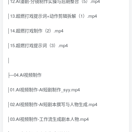
│12.AI漫剧-分镜制作实操与后期整合（5）.mp4
│13.超燃打戏提示词+动作剪辑拆解（1）.mp4
│14.超燃打戏制作（2）.mp4
│15.超燃打戏提示词（3）.mp4
│
├─04.AI视频制作
│01.AI视频制作-AI短剧制作_syy.mp4
│02.AI视频制作-AI短剧本撰写与人物生成.mp4
│03.AI视频制作-工作流生成剧本人物.mp4