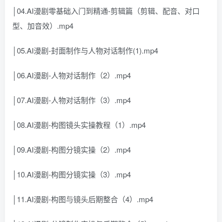
│04.AI漫剧零基础入门到精通-剪辑篇（剪辑、配音、对口
型、加音效）.mp4
│05.AI漫剧-封面制作与人物对话制作(1).mp4
│06.AI漫剧-人物对话制作（2）.mp4
│07.AI漫剧-人物对话制作（3）.mp4
│08.AI漫剧-构图镜头实操教程（1）.mp4
│09.AI漫剧-构图分镜实操（2）.mp4
│10.AI漫剧-构图分镜实操（3）.mp4
│11.AI漫剧-构图与镜头后期整合（4）.mp4