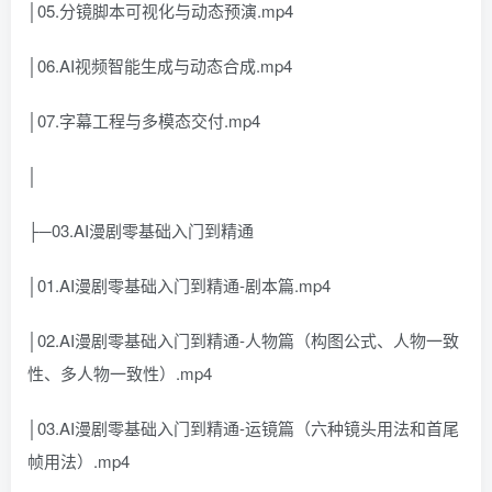
│05.分镜脚本可视化与动态预演.mp4
│06.AI视频智能生成与动态合成.mp4
│07.字幕工程与多模态交付.mp4
│
├─03.AI漫剧零基础入门到精通
│01.AI漫剧零基础入门到精通-剧本篇.mp4
│02.AI漫剧零基础入门到精通-人物篇（构图公式、人物一致
性、多人物一致性）.mp4
│03.AI漫剧零基础入门到精通-运镜篇（六种镜头用法和首尾
帧用法）.mp4