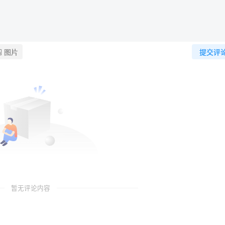
图片
提交评
暂无评论内容