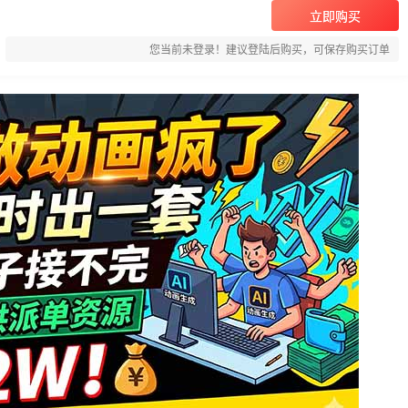
立即购买
您当前未登录！建议登陆后购买，可保存购买订单