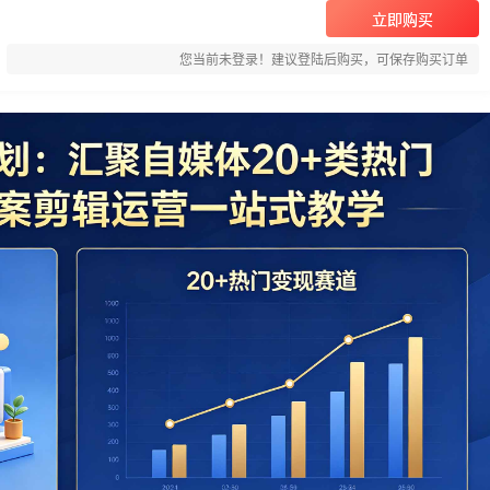
立即购买
您当前未登录！建议登陆后购买，可保存购买订单