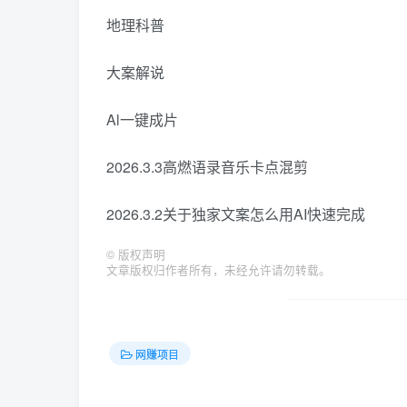
地理科普
大案解说
Al一键成片
2026.3.3高燃语录音乐卡点混剪
2026.3.2关于独家文案怎么用AI快速完成
©
版权声明
文章版权归作者所有，未经允许请勿转载。
网赚项目