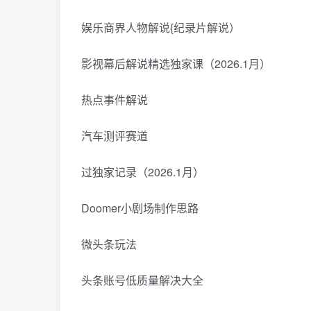
娱乐商界人物解说{纪录片解说）
影视幕后解说精选独家课（2026.1月）
热点事件解说
汽车测评赛道
过独家记录（2026.1月）
Doomer小剧场制作思路
微头条玩法
头条账号低质量解决大全