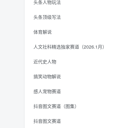
头条人物玩法
头条顶级写法
体育解说
人文社科精选独家赛道（2026.1月）
近代史人物
搞笑动物解说
感人宠物赛道
抖音图文赛道（图集）
抖音图文赛道