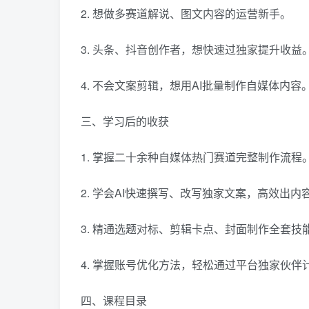
2. 想做多赛道解说、图文内容的运营新手。
3. 头条、抖音创作者，想快速过独家提升收益
4. 不会文案剪辑，想用AI批量制作自媒体内容
三、学习后的收获
1. 掌握二十余种自媒体热门赛道完整制作流程
2. 学会AI快速撰写、改写独家文案，高效出内
3. 精通选题对标、剪辑卡点、封面制作全套技
4. 掌握账号优化方法，轻松通过平台独家伙伴
四、课程目录