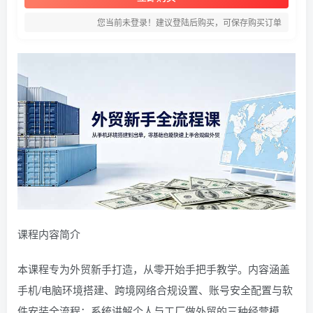
您当前未登录！建议登陆后购买，可保存购买订单
课程内容简介
本课程专为外贸新手打造，从零开始手把手教学。内容涵盖
手机/电脑环境搭建、跨境网络合规设置、账号安全配置与软
件安装全流程；系统讲解个人与工厂做外贸的三种经营模