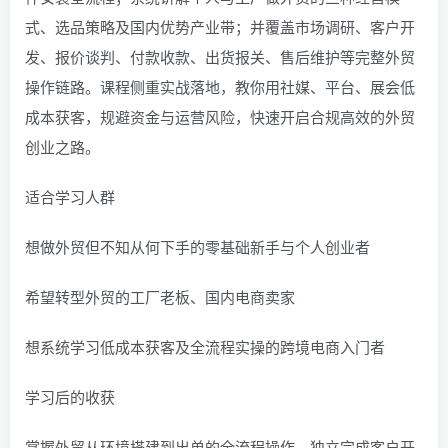
式、选品策略及国内优势产业带；并覆盖市场调研、客户开
发、报价谈判、付款收款、出货报关、售后维护等完整外贸
操作链路。课程侧重实战落地，教你用社媒、平台、展会低
成本获客，规避资金与运营风险，快速开启合规高效的外贸
创业之路。
适合学习人群
想做外贸但不知从何下手的零基础新手与个人创业者
希望转型外贸的工厂老板、国内电商卖家
想系统学习低成本获客及全流程实操的跨境电商入门者
学习后的收获
掌握外贸从环境搭建到出单的全流程操作，独立完成客户开