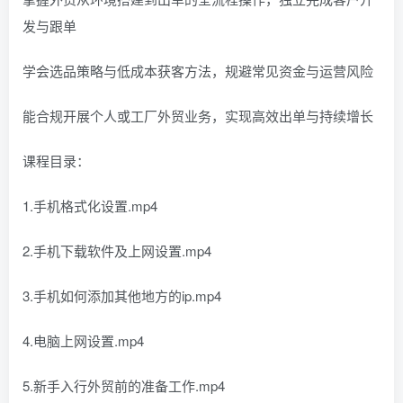
发与跟单
学会选品策略与低成本获客方法，规避常见资金与运营风险
能合规开展个人或工厂外贸业务，实现高效出单与持续增长
课程目录：
1.手机格式化设置.mp4
2.手机下载软件及上网设置.mp4
3.手机如何添加其他地方的ip.mp4
4.电脑上网设置.mp4
5.新手入行外贸前的准备工作.mp4