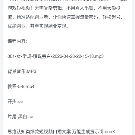
游戏短视频！无需复杂剪辑、不用真人出镜、不用大额投
流，精准适配创业者，让你快速掌握流量密码，轻松起号、
赋能创业，甚至实现副业变现。
课程内容：
001-女-常规-解说旁白-2026-04-28-22-15-18.mp3
背景音乐.MP3
教程-5-8.mp4
开头.rar
片尾-黑白.rar
思维认知类爆款短视频口播文案·万能生成提示词.docX