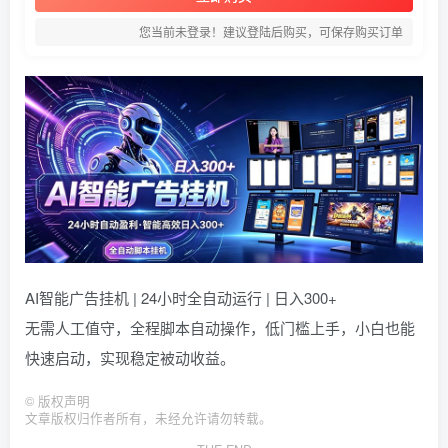
您当前未登录！建议登陆后购买，可保存购买订单
AI智能广告挂机 | 24小时全自动运行 | 日入300+
无需人工值守，全程脚本自动操作，低门槛上手，小白也能
快速启动，实现稳定被动收益。
©
版权声明
文章版权归作者所有，未经允许请勿转载。