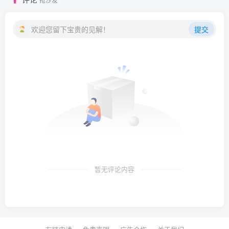
欢迎您留下宝贵的见解！
提交
暂无评论内容