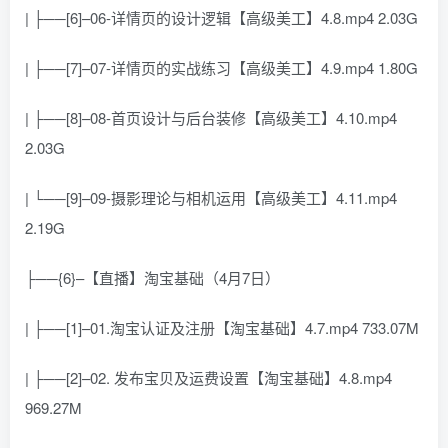
| ├──[6]–06-详情页的设计逻辑【高级美工】4.8.mp4 2.03G
| ├──[7]–07-详情页的实战练习【高级美工】4.9.mp4 1.80G
| ├──[8]–08-首页设计与后台装修【高级美工】4.10.mp4
2.03G
| └──[9]–09-摄影理论与相机运用【高级美工】4.11.mp4
2.19G
├──{6}–【直播】淘宝基础（4月7日）
| ├──[1]–01.淘宝认证及注册【淘宝基础】4.7.mp4 733.07M
| ├──[2]–02. 发布宝贝及运费设置【淘宝基础】4.8.mp4
969.27M