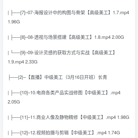
| ├──[7]–07-海报设计中的构图与骨架【高级美工】1.7.mp4
1.96G
| ├──[8]–08-透视与场景搭建【高级美工】1.8.mp4 2.00G
| └──[9]–09-设计灵感的获取方式与实战【高级美工】
1.9.mp4 2.33G
├──{2}–【直播】中级美工（3月16日开班）长青
| ├──[10]–10.电商各类产品实战修图【中级美工】.mp4
2.05G
| ├──[11]–11.商业人像及静物精修【中级美工】.mp4 1.98G
| ├──[12]–12.视频拍摄与剪辑【中级美工】.mp4 1.74G