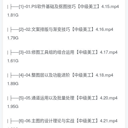
| ├──[1]–01.PS软件基础及抠图技巧【中级美工】4.15.mp4
1.81G
| ├──[2]–02.文案排版与渐变技巧【中级美工】4.16.mp4
1.79G
| ├──[3]–03.修图工具组的组合运用【中级美工】4.17.mp4
1.61G
| ├──[4]–04.整图层以及功能进阶【中级美工】4.18.mp4
1.89G
| ├──[5]–05.通道运用以及批量处理【中级美工】4.20.mp4
1.95G
| ├──[6]–06.主图的设计理论与实战【中级美工】4.21.mp4