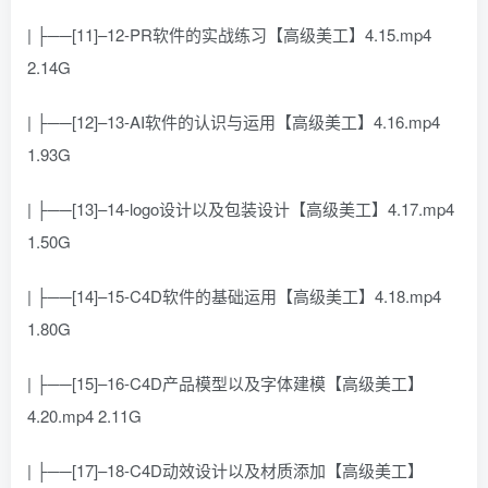
| ├──[11]–12-PR软件的实战练习【高级美工】4.15.mp4
2.14G
| ├──[12]–13-AI软件的认识与运用【高级美工】4.16.mp4
1.93G
| ├──[13]–14-logo设计以及包装设计【高级美工】4.17.mp4
1.50G
| ├──[14]–15-C4D软件的基础运用【高级美工】4.18.mp4
1.80G
| ├──[15]–16-C4D产品模型以及字体建模【高级美工】
4.20.mp4 2.11G
| ├──[17]–18-C4D动效设计以及材质添加【高级美工】