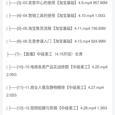
| ├──[3]–03.卖家中心的使用【淘宝基础】4.9.mp4 957.86M
| ├──[4]–04.营销工具的使用【淘宝基础】4.10.mp4 1.00G
| ├──[5]–05.淘宝售货流程【淘宝基础】4.11.mp4 736.83M
| └──[6]–06.生意参谋入门【淘宝基础】4.13.mp4 924.99M
├──{7}–【直播】中级美工（4.15开班）长青
| ├──[10]–10.电商各类产品实战修图【中级美工】4.25.mp4
2.05G
| ├──[11]–11.商业人像及静物精修【中级美工】4.27.mp4
2.02G
| ├──[12]–12.视频拍摄与剪辑【中级美工】4.28.mp4 1.36G