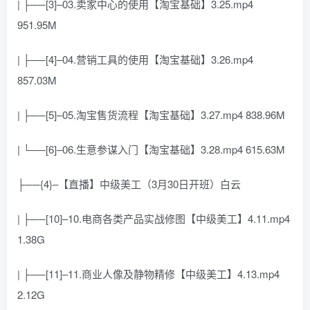
| ├──[3]–03.卖家中心的使用【淘宝基础】3.25.mp4
951.95M
| ├──[4]–04.营销工具的使用【淘宝基础】3.26.mp4
857.03M
| ├──[5]–05.淘宝售货流程【淘宝基础】3.27.mp4 838.96M
| └──[6]–06.生意参谋入门【淘宝基础】3.28.mp4 615.63M
├──{4}–【直播】中级美工（3月30日开班）白云
| ├──[10]–10.电商各类产品实战修图【中级美工】4.11.mp4
1.38G
| ├──[11]–11.商业人像及静物精修【中级美工】4.13.mp4
2.12G