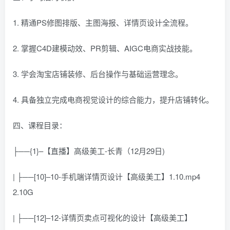
1. 精通PS修图排版、主图海报、详情页设计全流程。
2. 掌握C4D建模动效、PR剪辑、AIGC电商实战技能。
3. 学会淘宝店铺装修、后台操作与基础运营理念。
4. 具备独立完成电商视觉设计的综合能力，提升店铺转化。
四、课程目录：
├──{1}–【直播】高级美工-长青（12月29日)
| ├──[10]–10-手机端详情页设计【高级美工】1.10.mp4
2.10G
| ├──[12]–12-详情页卖点可视化的设计【高级美工】