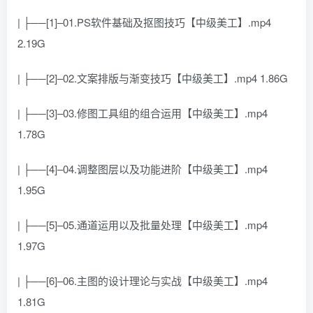
| ├──[1]–01.PS软件基础及抠图技巧【中级美工】.mp4
2.19G
| ├──[2]–02.文案排版与渐变技巧【中级美工】.mp4 1.86G
| ├──[3]–03.修图工具组的组合运用【中级美工】.mp4
1.78G
| ├──[4]–04.调整图层以及功能进阶【中级美工】.mp4
1.95G
| ├──[5]–05.通道运用以及批量处理【中级美工】.mp4
1.97G
| ├──[6]–06.主图的设计理论与实战【中级美工】.mp4
1.81G