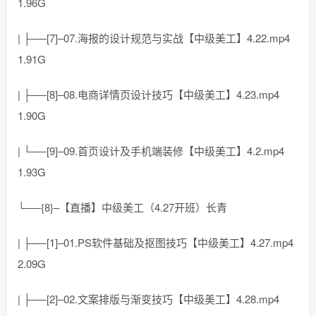
1.96G
| ├──[7]–07.海报的设计规范与实战【中级美工】4.22.mp4
1.91G
| ├──[8]–08.电商详情页设计技巧【中级美工】4.23.mp4
1.90G
| └──[9]–09.首页设计及手机端装修【中级美工】4.2.mp4
1.93G
└──{8}–【直播】中级美工（4.27开班）长青
| ├──[1]–01.PS软件基础及抠图技巧【中级美工】4.27.mp4
2.09G
| ├──[2]–02.文案排版与渐变技巧【中级美工】4.28.mp4