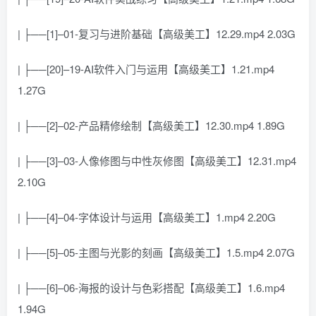
| ├──[1]–01-复习与进阶基础【高级美工】12.29.mp4 2.03G
| ├──[20]–19-AI软件入门与运用【高级美工】1.21.mp4
1.27G
| ├──[2]–02-产品精修绘制【高级美工】12.30.mp4 1.89G
| ├──[3]–03-人像修图与中性灰修图【高级美工】12.31.mp4
2.10G
| ├──[4]–04-字体设计与运用【高级美工】1.mp4 2.20G
| ├──[5]–05-主图与光影的刻画【高级美工】1.5.mp4 2.07G
| ├──[6]–06-海报的设计与色彩搭配【高级美工】1.6.mp4
1.94G