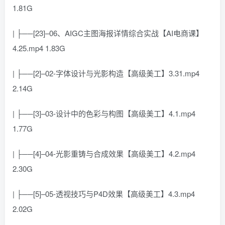
1.81G
| ├──[23]–06、AIGC主图海报详情综合实战【AI电商课】
4.25.mp4 1.83G
| ├──[2]–02-字体设计与光影构造【高级美工】3.31.mp4
2.14G
| ├──[3]–03-设计中的色彩与构图【高级美工】4.1.mp4
1.77G
| ├──[4]–04-光影重铸与合成效果【高级美工】4.2.mp4
2.30G
| ├──[5]–05-透视技巧与P4D效果【高级美工】4.3.mp4
2.02G