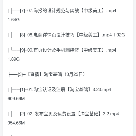
| ├──[7]–07.海报的设计规范与实战【中级美工】.mp4
1.64G
| ├──[8]–08.电商详情页设计技巧【中级美工】.mp4 1.92G
| └──[9]–09.首页设计及手机端装修【中级美工】.mp4
1.89G
├──{3}–【直播】淘宝基础（3月23日）
| ├──[1]–01.淘宝认证及注册【淘宝基础】3.23.mp4
609.66M
| ├──[2]–02. 发布宝贝及运费设置【淘宝基础】3.2.mp4
954.66M