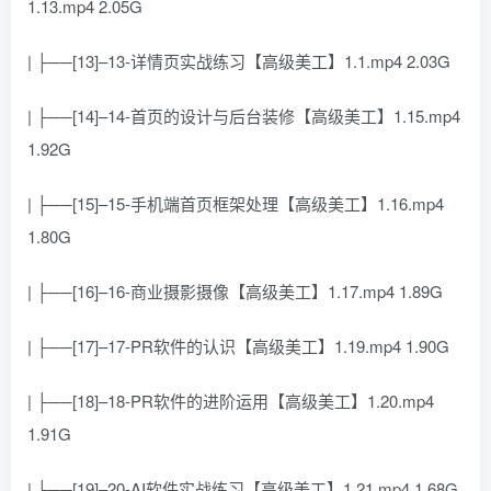
1.13.mp4 2.05G
| ├──[13]–13-详情页实战练习【高级美工】1.1.mp4 2.03G
| ├──[14]–14-首页的设计与后台装修【高级美工】1.15.mp4
1.92G
| ├──[15]–15-手机端首页框架处理【高级美工】1.16.mp4
1.80G
| ├──[16]–16-商业摄影摄像【高级美工】1.17.mp4 1.89G
| ├──[17]–17-PR软件的认识【高级美工】1.19.mp4 1.90G
| ├──[18]–18-PR软件的进阶运用【高级美工】1.20.mp4
1.91G
| ├──[19]–20-AI软件实战练习【高级美工】1.21.mp4 1.68G