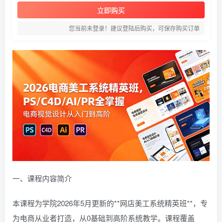
立即购买
您当前未登录！建议登陆后购买，可保存购买订单
一、课程内容简介
本课程为学院2026年5月更新的**网店美工系统精英班**，专
为电商从业者打造，从0基础到高阶系统教学。课程覆盖