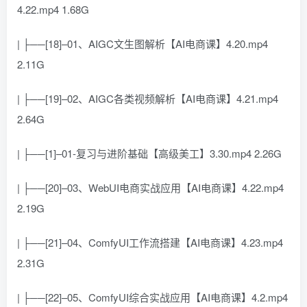
4.22.mp4 1.68G
| ├──[18]–01、AIGC文生图解析【AI电商课】4.20.mp4
2.11G
| ├──[19]–02、AIGC各类视频解析【AI电商课】4.21.mp4
2.64G
| ├──[1]–01-复习与进阶基础【高级美工】3.30.mp4 2.26G
| ├──[20]–03、WebUI电商实战应用【AI电商课】4.22.mp4
2.19G
| ├──[21]–04、ComfyUI工作流搭建【AI电商课】4.23.mp4
2.31G
| ├──[22]–05、ComfyUI综合实战应用【AI电商课】4.2.mp4