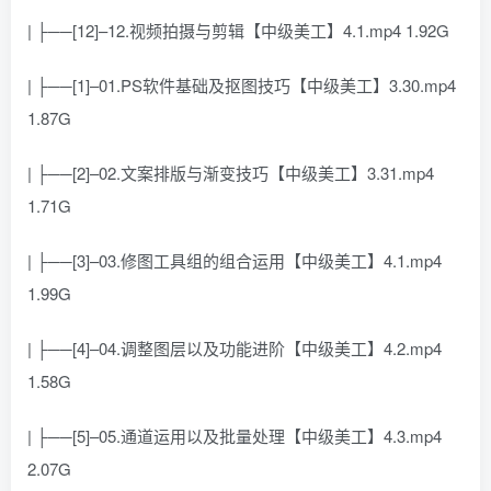
| ├──[12]–12.视频拍摄与剪辑【中级美工】4.1.mp4 1.92G
| ├──[1]–01.PS软件基础及抠图技巧【中级美工】3.30.mp4
1.87G
| ├──[2]–02.文案排版与渐变技巧【中级美工】3.31.mp4
1.71G
| ├──[3]–03.修图工具组的组合运用【中级美工】4.1.mp4
1.99G
| ├──[4]–04.调整图层以及功能进阶【中级美工】4.2.mp4
1.58G
| ├──[5]–05.通道运用以及批量处理【中级美工】4.3.mp4
2.07G