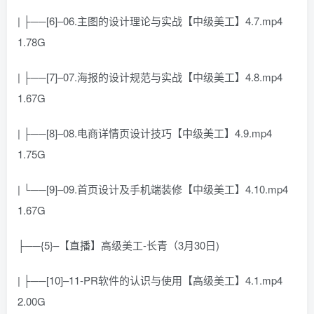
| ├──[6]–06.主图的设计理论与实战【中级美工】4.7.mp4
1.78G
| ├──[7]–07.海报的设计规范与实战【中级美工】4.8.mp4
1.67G
| ├──[8]–08.电商详情页设计技巧【中级美工】4.9.mp4
1.75G
| └──[9]–09.首页设计及手机端装修【中级美工】4.10.mp4
1.67G
├──{5}–【直播】高级美工-长青（3月30日)
| ├──[10]–11-PR软件的认识与使用【高级美工】4.1.mp4
2.00G