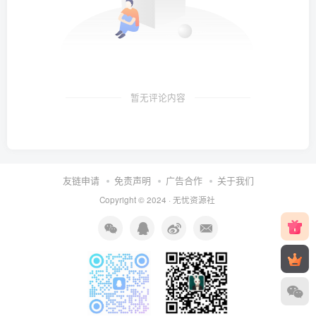
暂无评论内容
友链申请
免责声明
广告合作
关于我们
Copyright © 2024 ·
无忧资源社