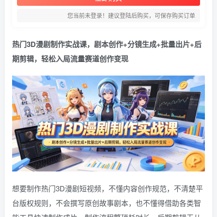
您当前未登录！建议登陆后购买，可保存购买订单
热门3D漫剧制作实战课，剧本创作+分镜生成+批量出片+后
期剪辑，轻松入局流量赛道创作变现
想要制作热门3D漫剧短视频，不懂内容创作规范，不清楚平
台版权规则，不会撰写原创故事剧本，也不懂得借助各类智