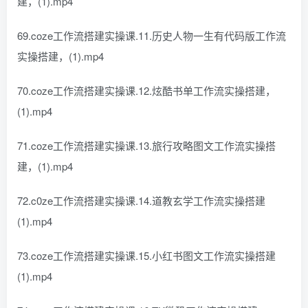
建，(1).mp4
69.coze工作流搭建实操课.11.历史人物一生有代码版工作流
实操搭建，(1).mp4
70.coze工作流搭建实操课.12.炫酷书单工作流实操搭建，
(1).mp4
71.coze工作流搭建实操课.13.旅行攻略图文工作流实操搭
建，(1).mp4
72.c0ze工作流搭建实操课.14.道教玄学工作流实操搭建
(1).mp4
73.coze工作流搭建实操课.15.小红书图文工作流实操搭建
(1).mp4