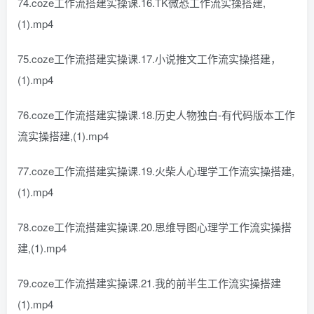
74.coze工作流搭建实操课.16.TK微恐工作流实操搭建,
(1).mp4
75.coze工作流搭建实操课.17.小说推文工作流实操搭建，
(1).mp4
76.coze工作流搭建实操课.18.历史人物独白-有代码版本工作
流实操搭建,(1).mp4
77.coze工作流搭建实操课.19.火柴人心理学工作流实操搭建,
(1).mp4
78.coze工作流搭建实操课.20.思维导图心理学工作流实操搭
建,(1).mp4
79.coze工作流搭建实操课.21.我的前半生工作流实操搭建
(1).mp4