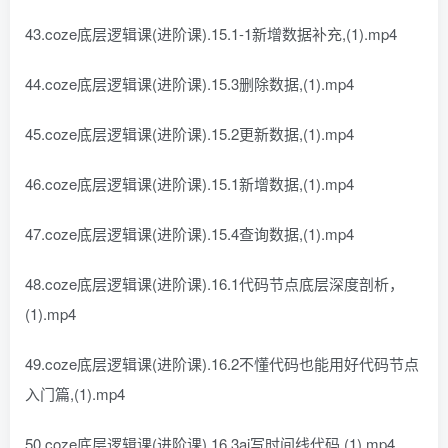
43.coze底层逻辑课(进阶课).15.1-1新增数据补充,(1).mp4
44.coze底层逻辑课(进阶课).15.3删除数据,(1).mp4
45.coze底层逻辑课(进阶课).15.2更新数据,(1).mp4
46.coze底层逻辑课(进阶课).15.1新增数据,(1).mp4
47.coze底层逻辑课(进阶课).15.4查询数据,(1).mp4
48.coze底层逻辑课(进阶课).16.1代码节点底层深度剖析，
(1).mp4
49.coze底层逻辑课(进阶课).16.2不懂代码也能用好代码节点
入门篇,(1).mp4
50.coze底层逻辑课(进阶课).16.3ai写时间线代码,(1).mp4