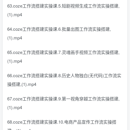
63.coze工作流搭建实操课.5.短剧视频生成工作流实操搭建,
(1).mp4
64.coze工作流搭建实操课.6.批量出图工作流实操搭建,
(1).mp4
65.coze工作流搭建实操课.7.灵魂画手视频工作流实操搭建,
(1).mp4
66.coze工作流搭建实操课.8.历史人物独白(无代码)工作流实
操搭建,(1).mp4
67.coze工作流搭建实操课.9.第一视角穿越工作流实操搭建,
(1).mp4
68.coze工作流搭建实操课.10.电商产品宣传工作流实操搭