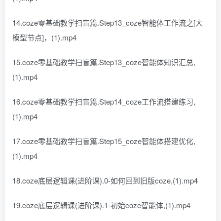
14.coze零基础教学扫盲篇.Step13_coze智能体工作流之[大
模型节点]，(1).mp4
15.coze零基础教学扫盲篇.Step13_coze智能体知识汇总,
(1).mp4
16.coze零基础教学扫盲篇.Step14_coze工作流搭建练习,
(1).mp4
17.coze零基础教学扫盲篇.Step15_coze智能体搭建优化,
(1).mp4
18.coze底层逻辑课(进阶课).0-如何回到旧版coze,(1).mp4
19.coze底层逻辑课(进阶课).1-初始coze智能体,(1).mp4