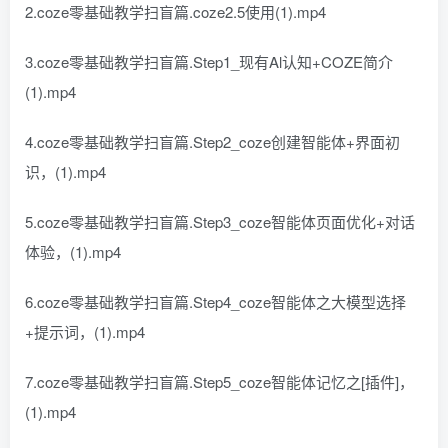
2.coze零基础教学扫盲篇.coze2.5使用(1).mp4
3.coze零基础教学扫盲篇.Step1_现有Al认知+COZE简介
(1).mp4
4.coze零基础教学扫盲篇.Step2_coze创建智能体+界面初
识，(1).mp4
5.coze零基础教学扫盲篇.Step3_coze智能体页面优化+对话
体验，(1).mp4
6.coze零基础教学扫盲篇.Step4_coze智能体之大模型选择
+提示词，(1).mp4
7.coze零基础教学扫盲篇.Step5_coze智能体记忆之[插件]，
(1).mp4