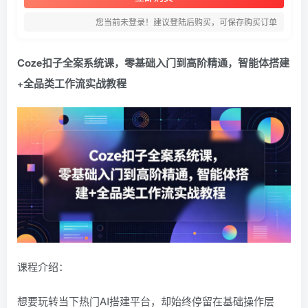
您当前未登录！建议登陆后购买，可保存购买订单
Coze扣子全案系统课，零基础入门到高阶精通，智能体搭建
+全品类工作流实战教程
课程介绍：
想要玩转当下热门AI搭建平台，却始终停留在基础操作层