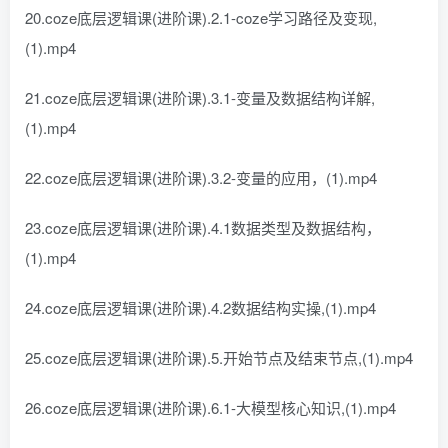
20.coze底层逻辑课(进阶课).2.1-coze学习路径及变现,
(1).mp4
21.coze底层逻辑课(进阶课).3.1-变量及数据结构详解,
(1).mp4
22.coze底层逻辑课(进阶课).3.2-变量的应用，(1).mp4
23.coze底层逻辑课(进阶课).4.1数据类型及数据结构，
(1).mp4
24.coze底层逻辑课(进阶课).4.2数据结构实操,(1).mp4
25.coze底层逻辑课(进阶课).5.开始节点及结束节点,(1).mp4
26.coze底层逻辑课(进阶课).6.1-大模型核心知识,(1).mp4