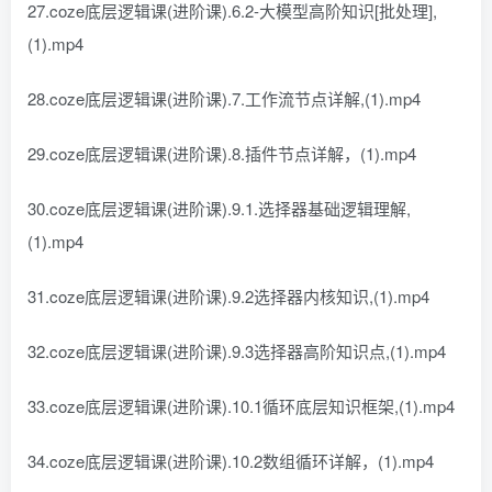
27.coze底层逻辑课(进阶课).6.2-大模型高阶知识[批处理],
(1).mp4
28.coze底层逻辑课(进阶课).7.工作流节点详解,(1).mp4
29.coze底层逻辑课(进阶课).8.插件节点详解，(1).mp4
30.coze底层逻辑课(进阶课).9.1.选择器基础逻辑理解,
(1).mp4
31.coze底层逻辑课(进阶课).9.2选择器内核知识,(1).mp4
32.coze底层逻辑课(进阶课).9.3选择器高阶知识点,(1).mp4
33.coze底层逻辑课(进阶课).10.1循环底层知识框架,(1).mp4
34.coze底层逻辑课(进阶课).10.2数组循环详解，(1).mp4