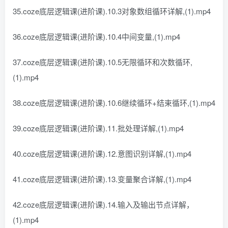
35.coze底层逻辑课(进阶课).10.3对象数组循环详解,(1).mp4
36.coze底层逻辑课(进阶课).10.4中间变量,(1).mp4
37.coze底层逻辑课(进阶课).10.5无限循环和次数循环,
(1).mp4
38.coze底层逻辑课(进阶课).10.6继续循环+结束循环,(1).mp4
39.coze底层逻辑课(进阶课).11.批处理详解,(1).mp4
40.coze底层逻辑课(进阶课).12.意图识别详解,(1).mp4
41.coze底层逻辑课(进阶课).13.变量聚合详解,(1).mp4
42.coze底层逻辑课(进阶课).14.输入及输出节点详解，
(1).mp4