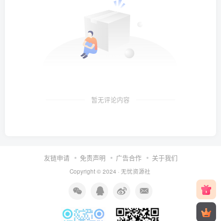
暂无评论内容
友链申请
免责声明
广告合作
关于我们
Copyright © 2024 ·
无忧资源社