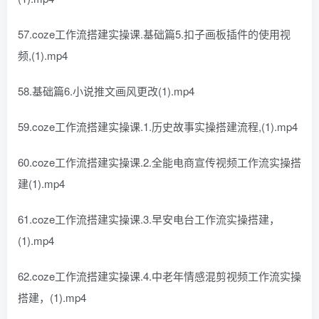
57.coze工作流搭建实操课.基础篇5.扣子画板插件的使用视
频,(1).mp4
58.基础篇6.小说推文画风更改(1).mp4
59.coze工作流搭建实操课.1.历史故事实操搭建流程,(1).mp4
60.coze工作流搭建实操课.2.全能电商宣传视频工作流实操搭
建(1).mp4
61.coze工作流搭建实操课.3.早安电台工作流实操搭建，
(1).mp4
62.coze工作流搭建实操课.4.中老年情感混剪视频工作流实操
搭建，(1).mp4