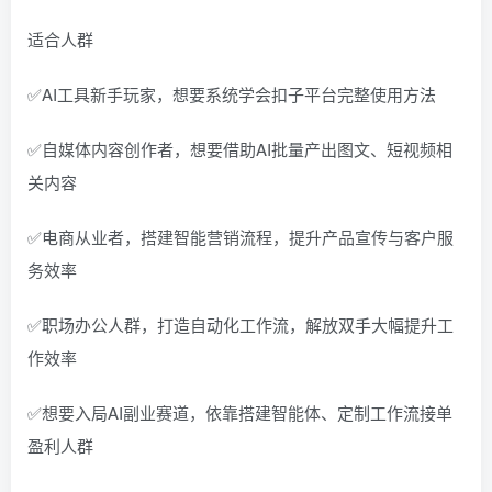
适合人群
✅AI工具新手玩家，想要系统学会扣子平台完整使用方法
✅自媒体内容创作者，想要借助AI批量产出图文、短视频相
关内容
✅电商从业者，搭建智能营销流程，提升产品宣传与客户服
务效率
✅职场办公人群，打造自动化工作流，解放双手大幅提升工
作效率
✅想要入局AI副业赛道，依靠搭建智能体、定制工作流接单
盈利人群