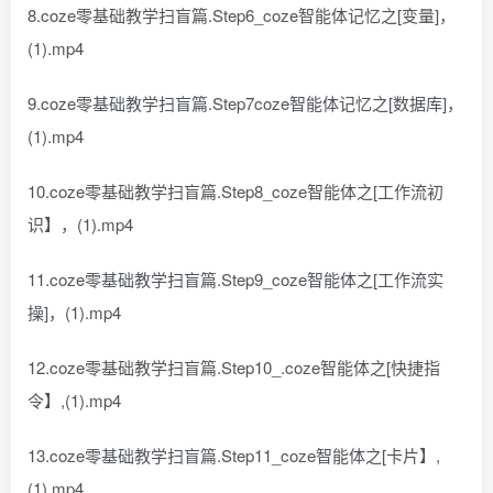
8.coze零基础教学扫盲篇.Step6_coze智能体记忆之[变量]，
(1).mp4
9.coze零基础教学扫盲篇.Step7coze智能体记忆之[数据库]，
(1).mp4
10.coze零基础教学扫盲篇.Step8_coze智能体之[工作流初
识】，(1).mp4
11.coze零基础教学扫盲篇.Step9_coze智能体之[工作流实
操]，(1).mp4
12.coze零基础教学扫盲篇.Step10_.coze智能体之[快捷指
令】,(1).mp4
13.coze零基础教学扫盲篇.Step11_coze智能体之[卡片】,
(1).mp4