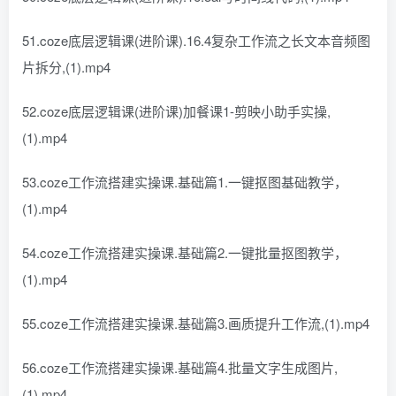
51.coze底层逻辑课(进阶课).16.4复杂工作流之长文本音频图
片拆分,(1).mp4
52.coze底层逻辑课(进阶课)加餐课1-剪映小助手实操,
(1).mp4
53.coze工作流搭建实操课.基础篇1.一键抠图基础教学，
(1).mp4
54.coze工作流搭建实操课.基础篇2.一键批量抠图教学，
(1).mp4
55.coze工作流搭建实操课.基础篇3.画质提升工作流,(1).mp4
56.coze工作流搭建实操课.基础篇4.批量文字生成图片,
(1).mp4