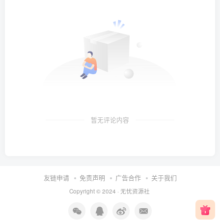
暂无评论内容
友链申请
免责声明
广告合作
关于我们
Copyright © 2024 ·
无忧资源社