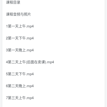
课程目录
课程音频与照片
1第一天上午.mp4
2第一天下午.mp4
3第一天晚上.mp4
4第二天上午(后面在卖课).mp4
5第二天下午.mp4
6第二天晚上.mp4
7第三天上午.mp4