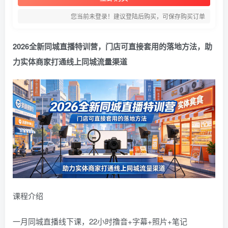
您当前未登录！建议登陆后购买，可保存购买订单
2026全新同城直播特训营，门店可直接套用的落地方法，助
力实体商家打通线上同城流量渠道
课程介绍
一月同城直播线下课，22小时撸音+字幕+照片+笔记