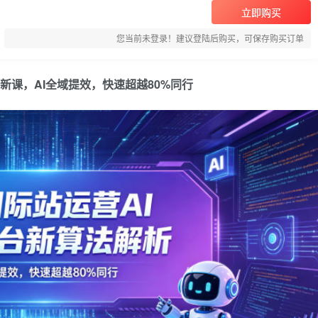
立即购买
您当前未登录！建议登陆后购买，可保存购买订单
新课，AI全域提效，快速超越80%同行