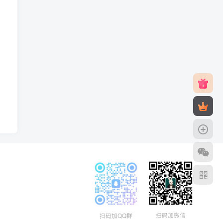
扫码加微信
扫码加QQ群