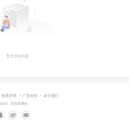
暂无评论内容
免责声明
广告合作
关于我们
 2024 ·
无忧资源社