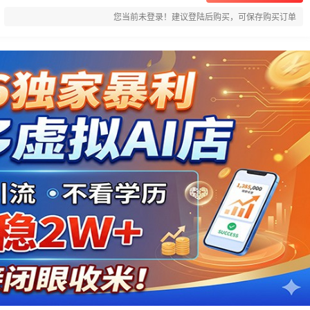
您当前未登录！建议登陆后购买，可保存购买订单