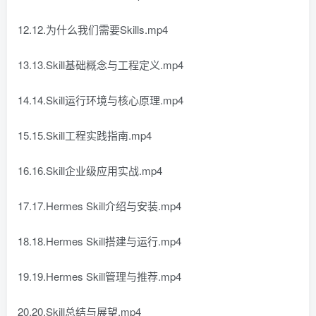
12.12.为什么我们需要Skills.mp4
13.13.Skill基础概念与工程定义.mp4
14.14.Skill运行环境与核心原理.mp4
15.15.Skill工程实践指南.mp4
16.16.Skill企业级应用实战.mp4
17.17.Hermes Skill介绍与安装.mp4
18.18.Hermes Skill搭建与运行.mp4
19.19.Hermes Skill管理与推荐.mp4
20.20.Skill总结与展望.mp4