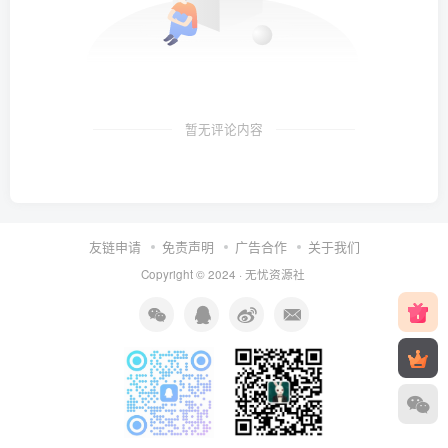
暂无评论内容
友链申请
免责声明
广告合作
关于我们
Copyright © 2024 ·
无忧资源社