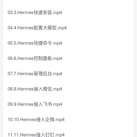
03.3.Hermes快速安装.mp4
04.4.Hermes配置大模型.mp4
05.5.Hermes快捷命令.mp4
06.6.Hermes控制面板.mp4
07.7.Hermes管理后台.mp4
08.8.Hermes接入微信.mp4
09.9.Hermes接入飞书.mp4
10.10.Hermes接入企微.mp4
11.11.Hermes接入钉钉.mp4