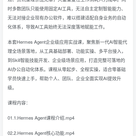
时多数团队只能使用固定AI工具，无法自主定制智能能力、
无法对接企业现有办公软件，难以搭建适配自身业务的自动
化体系，导致AI工具始终无法深度落地赋能工作。
本套Hermes Agent企业级应用实战课，聚焦新一代AI智能代
理全场景落地，从工具基础部署、功能实操、多平台接入，
到Skill智能技能开发、企业级场景应用，打造完整可落地的
AI办公自动化体系。课程从零起步、全程实操，适合零基础
学员快速上手，帮助个人、团队、企业全面实现AI提效升
级。
课程内容：
01.1.Hermes Agent课程介绍.mp4
02.2.Hermes Agent核心功能.mp4