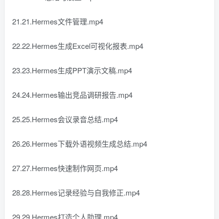
21.21.Hermes文件管理.mp4
22.22.Hermes生成Excel可视化报表.mp4
23.23.Hermes生成PPT演示文稿.mp4
24.24.Hermes输出竞品调研报告.mp4
25.25.Hermes会议录音总结.mp4
26.26.Hermes下载外语视频生成总结.mp4
27.27.Hermes快速制作网页.mp4
28.28.Hermes记录经验与自我修正.mp4
29.29.Hermes打造个人助理.mp4