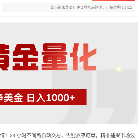
您当前未登录！建议登陆后购买，可保存购买订单
赚行情！24 小时不间断自动交易，告别熬夜盯盘，精准捕捉市场波