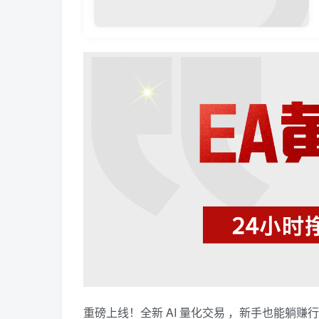
重磅上线！全新 AI 量化交易 ，新手也能躺