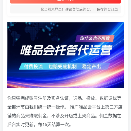
您当前未登录！建议登陆后购买，可保存购买订单
你只需完成账号注册及实名认证，选品、投放、数据调优等
全部环节由我们统一统一操作。 推广唯品会平台上第三方店
铺的商品来赚取佣金，不涉及开店或上架商品。佣金数据在
后台实时更新，每15天结算一次。