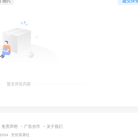
图片
提交评
暂无评论内容
免责声明
广告合作
关于我们
 2024 ·
无忧资源社