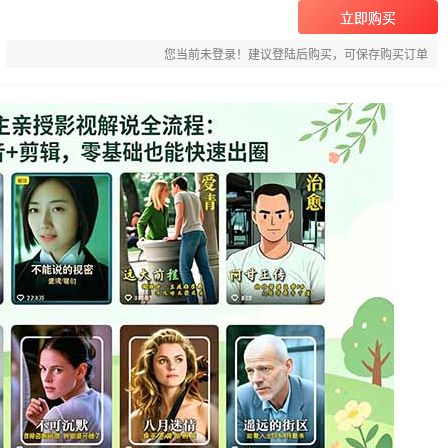
立即购买
您当前未登录！建议登陆后购买，可保存购买订单