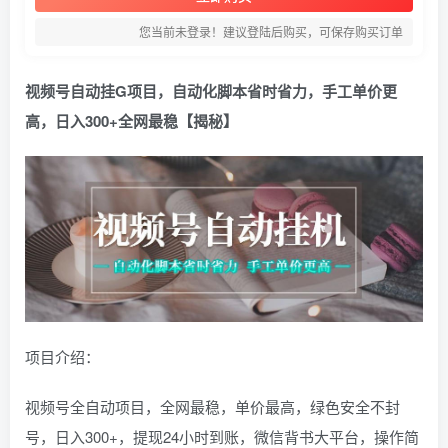
您当前未登录！建议登陆后购买，可保存购买订单
视频号自动挂G项目，自动化脚本省时省力，手工单价更
高，日入300+全网最稳【揭秘】
项目介绍：
视频号全自动项目，全网最稳，单价最高，绿色安全不封
号，日入300+，提现24小时到账，微信背书大平台，操作简