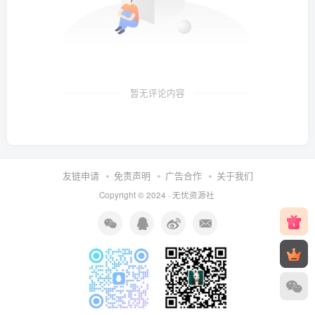
暂无评论内容
友链申请
免责声明
广告合作
关于我们
Copyright © 2024 ·
无忧资源社