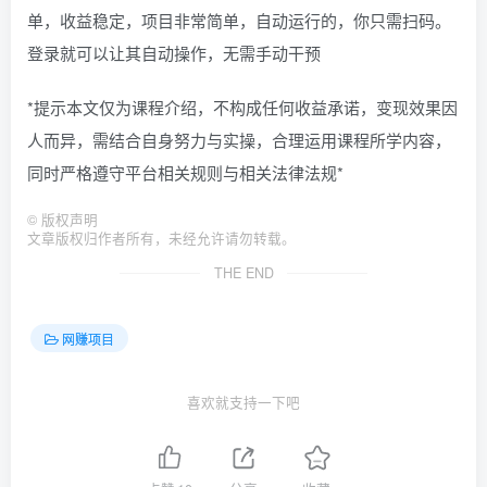
单，收益稳定，项目非常简单，自动运行的，你只需扫码。
登录就可以让其自动操作，无需手动干预
*提示本文仅为课程介绍，不构成任何收益承诺，变现效果因
人而异，需结合自身努力与实操，合理运用课程所学内容，
同时严格遵守平台相关规则与相关法律法规*
©
版权声明
文章版权归作者所有，未经允许请勿转载。
THE END
网赚项目
喜欢就支持一下吧