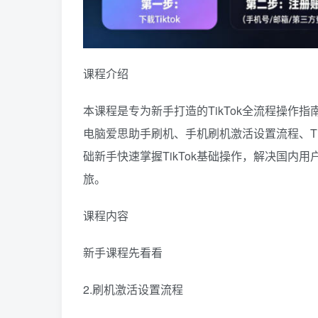
课程介绍
本课程是专为新手打造的TikTok全流程操
电脑爱思助手刷机、手机刷机激活设置流程、T
础新手快速掌握TikTok基础操作，解决国内用
旅。
课程内容
新手课程先看看
2.刷机激活设置流程