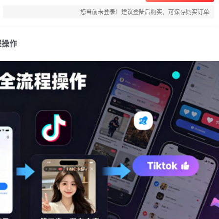
您当前未登录！建议登陆后购买，可保存购买订单
程操作