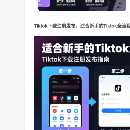
Tiktok下载注册发布，适合新手的Tiktok全流