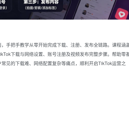
作指南，手把手教学从零开始完成下载、注册、发布全链路。课程涵
ikTok下载与网络设置、账号注册及视频发布完整步骤。帮助零
户常见的下载难、网络配置复杂等痛点，顺利开启TikTok运营之