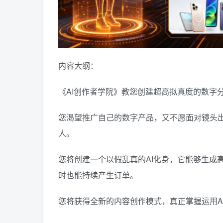
内容大纲：
《AI创作者学院》教您创建超高拟真度的数字
您渴望推广自己的数字产品，又不愿面对镜头出
人。
您将创建一个以假乱真的AI化身，它能够生成
时也能持续产生订单。
您将获得全新的内容创作模式，真正掌握运用A