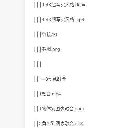
│││4 4K超写实风格.docx
│││4 4K超写实风格.mp4
│││链接.txt
│││截图.png
│││
││└─3创意融合
││1融合.mp4
││1物体到图像融合.docx
││2角色到图像融合.mp4