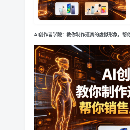
AI创作者学院：教你制作逼真的虚拟形象，帮