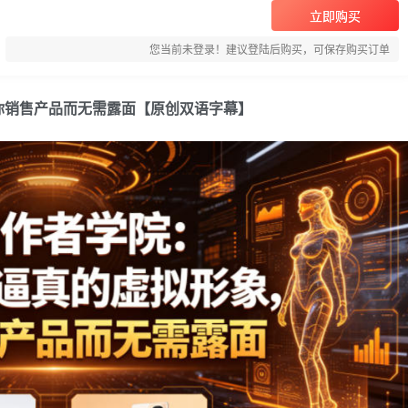
立即购买
您当前未登录！建议登陆后购买，可保存购买订单
你销售产品而无需露面【原创双语字幕】