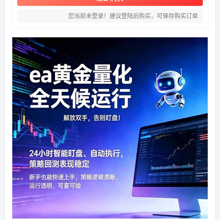
您当前未登录！建议登陆后购买，可保存购买订单