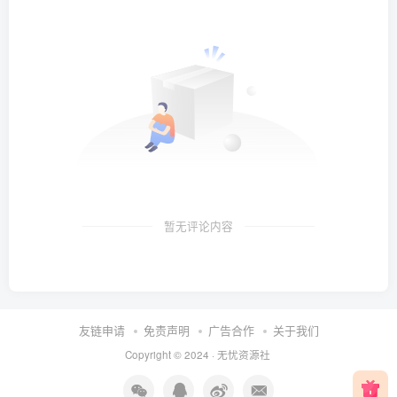
暂无评论内容
友链申请
免责声明
广告合作
关于我们
Copyright © 2024 ·
无忧资源社