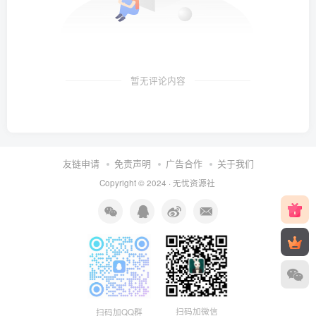
暂无评论内容
友链申请
免责声明
广告合作
关于我们
Copyright © 2024 ·
无忧资源社
扫码加微信
扫码加QQ群