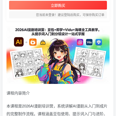
立即购买
您当前未登录！建议登陆后购买，可保存购买订单
课程内容简介
本课程是2026AI漫剧培训营，系统讲解AI漫剧从入门到成片
的完整制作流程。课程涵盖豆包使用、提示词入门与进阶、