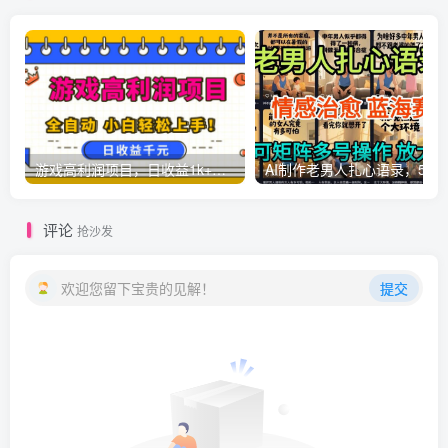
游戏高利润项目，日收益1k+，全自动，无需值守，解放双手，小白轻松上手【揭秘】
AI制作老男人扎心语录，5分钟一条，操
评论
抢沙发
欢迎您留下宝贵的见解！
提交