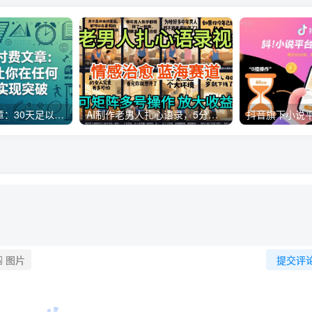
某公众号付费文章：30天足以让你在任何一个领域实现突破
AI制作老男人扎心语录，5分钟一条，操作简单，流量非常大，保姆级教程
图片
提交评