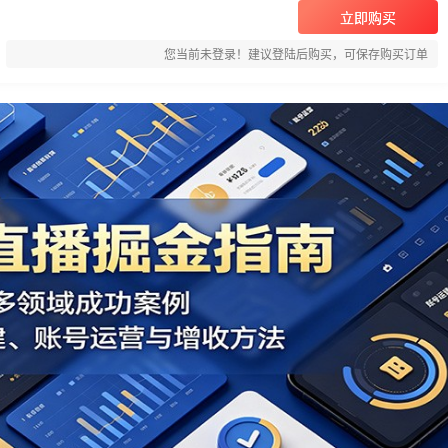
立即购买
您当前未登录！建议登陆后购买，可保存购买订单