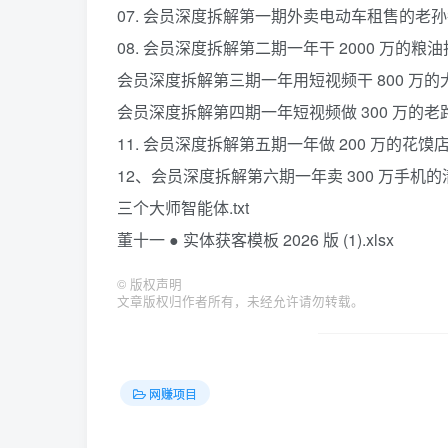
07. 会员深度拆解第一期外卖电动车租售的老孙每日 
08. 会员深度拆解第二期一年干 2000 万的粮
会员深度拆解第三期一年用短视频干 800 万的
会员深度拆解第四期一年短视频做 300 万的老
11. 会员深度拆解第五期一年做 200 万的花馍
12、会员深度拆解第六期一年卖 300 万手机的
三个大师智能体.txt
董十一 ● 实体获客模板 2026 版 (1).xlsx
©
版权声明
文章版权归作者所有，未经允许请勿转载。
网赚项目