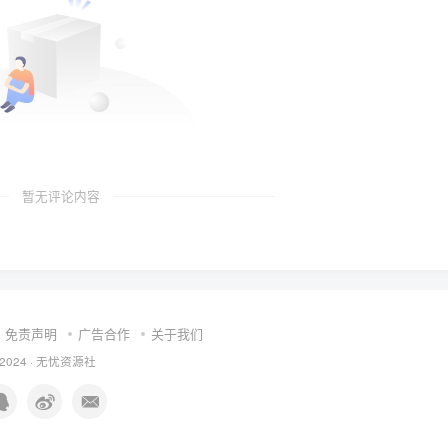
暂无评论内容
免责声明
广告合作
关于我们
 2024 ·
无忧资源社