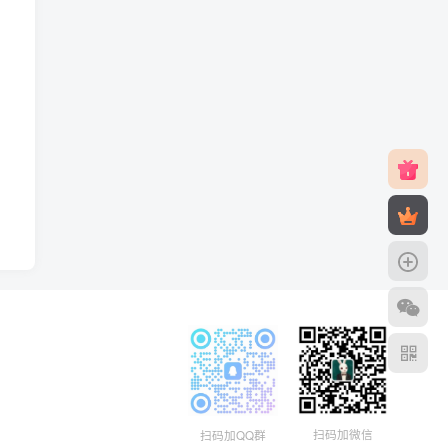
扫码加微信
扫码加QQ群