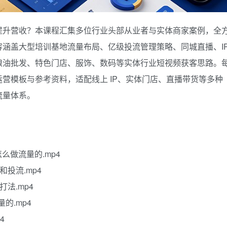
提升营收？本课程汇集多位行业头部从业者与实体商家案例，全
涵盖大型培训基地流量布局、亿级投流管理策略、同城直播、I
粮油批发、特色门店、服饰、数码等实体行业短视频获客思路。
营模板与参考资料，适配线上 IP、实体门店、直播带货等多种
流量体系。
怎么做流量的.mp4
投流.mp4
法.mp4
量的.mp4
4