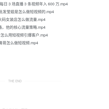
3 场直播 3 条视频年入 600 万.mp4
油批发莹姐是怎么做短视频的.mp4
大码女装店怎么做流量.mp4
路，他的核心流量策略.mp4
店怎么用短视频引爆客户.mp4
清哥怎么做短视频.mp4
THE END