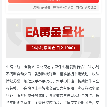
您当前未登录！建议登陆后购买，可保存购买订单
重磅上线！全新 AI 量化交易 ，新手也能躺赚行情！24 小时
不间断自动交易，告别熬夜盯盘，精准捕捉市场波动，收益
持续落袋，解放双手不用操心。新手零门槛：极简操作 + 全
程带教，小白快速上手智能交易实力有保障：实盘数据多轮
验证，限时免费开放试用，真实收益看得见风控全方位：策
略实时更新优化，全天候监控市场，行情突变及时预警，安