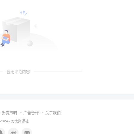
暂无评论内容
免责声明
广告合作
关于我们
 2024 ·
无忧资源社