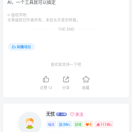
AI，一个工具就可以搞定
©
版权声明
文章版权归作者所有，未经允许请勿转载。
THE END
网赚项目
喜欢就支持一下吧
点赞
12
分享
收藏
无忧
关注
0
3W+
0
5
111W+