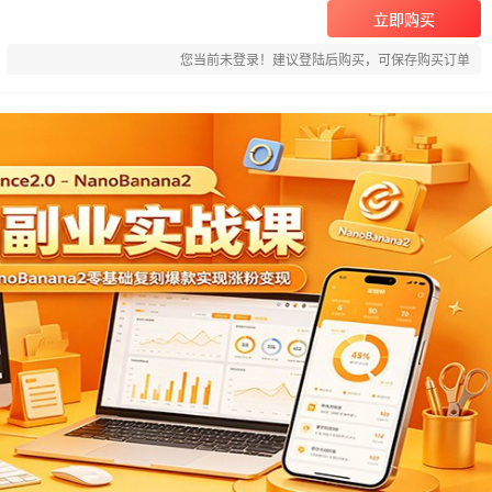
立即购买
您当前未登录！建议登陆后购买，可保存购买订单