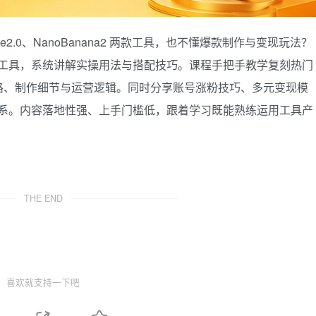
ce2.0、NanoBanana2 两款工具，也不懂爆款制作与变现玩法？
I 工具，系统讲解实操用法与搭配技巧。课程手把手教学复刻热门
路、制作细节与运营逻辑。同时分享账号涨粉技巧、多元变现模
业体系。内容落地性强、上手门槛低，跟着学习既能熟练运用工具产
。
THE END
喜欢就支持一下吧