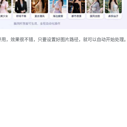
好用，效果很不错，只要设置好图片路径，就可以自动开始处理