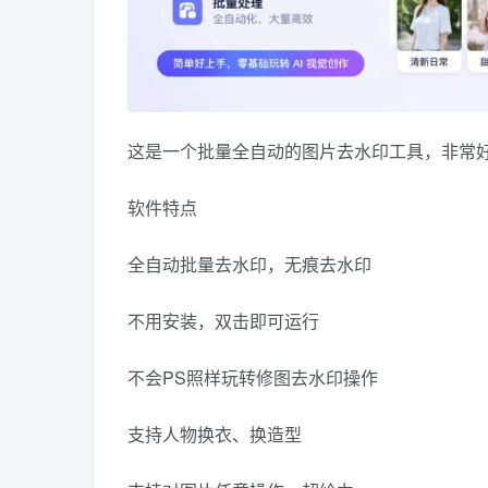
这是一个批量全自动的图片去水印工具，非常
软件特点
全自动批量去水印，无痕去水印
不用安装，双击即可运行
不会PS照样玩转修图去水印操作
支持人物换衣、换造型