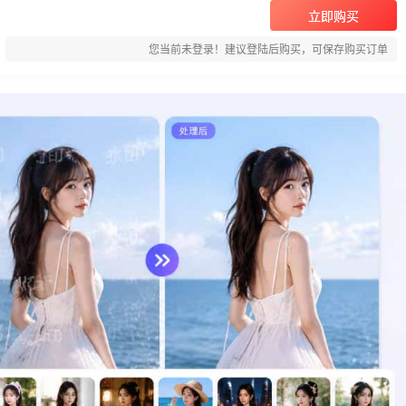
立即购买
您当前未登录！建议登陆后购买，可保存购买订单