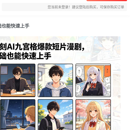
您当前未登录！建议登陆后购买，可保存购买订单
础也能快速上手