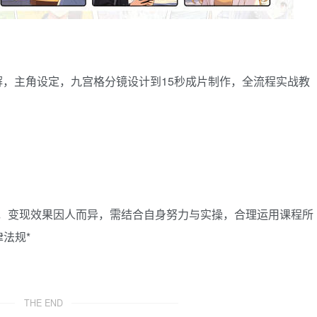
解，主角设定，九宫格分镜设计到15秒成片制作，全流程实战教
诺，变现效果因人而异，需结合自身努力与实操，合理运用课程所
法规*
THE END