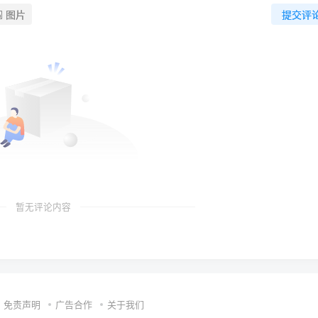
图片
提交评
暂无评论内容
免责声明
广告合作
关于我们