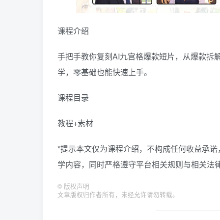
课程介绍
手把手教你复刻AI九宫格爆款短片，从爆款拆
学，零基础也能快速上手。
课程目录
教程+素材
*提示本文仅为课程介绍，不构成任何收益承
学内容，同时严格遵守平台相关规则与相关法律
©
版权声明
文章版权归作者所有，未经允许请勿转载。