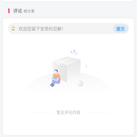
评论
抢沙发
欢迎您留下宝贵的见解！
提交
暂无评论内容