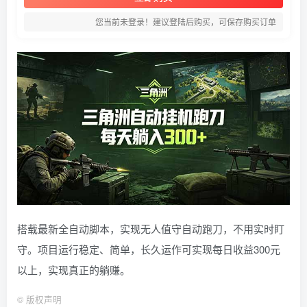
您当前未登录！建议登陆后购买，可保存购买订单
搭载最新全自动脚本，实现无人值守自动跑刀，不用实时盯
守。项目运行稳定、简单，长久运作可实现每日收益300元
以上，实现真正的躺赚。
©
版权声明