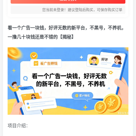
您当前未登录！建议登陆后购买，可保存购买订单
看一个广告一块钱，好评无数的新平台，不黑号，不养机，
一撸几十块钱还是不错的【揭秘】
项目介绍：