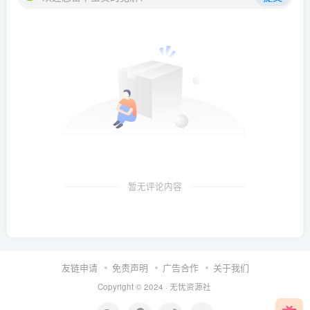
暂无评论内容
友链申请
免责声明
广告合作
关于我们
Copyright © 2024 ·
无忧资源社