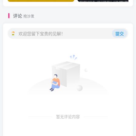
评论
抢沙发
欢迎您留下宝贵的见解！
提交
暂无评论内容