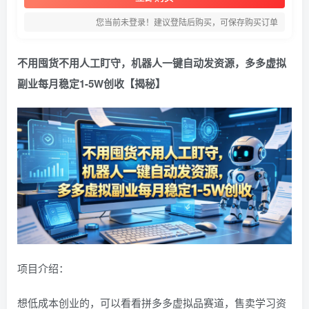
您当前未登录！建议登陆后购买，可保存购买订单
不用囤货不用人工盯守，机器人一键自动发资源，多多虚拟
副业每月稳定1-5W创收【揭秘】
项目介绍：
想低成本创业的，可以看看拼多多虚拟品赛道，售卖学习资