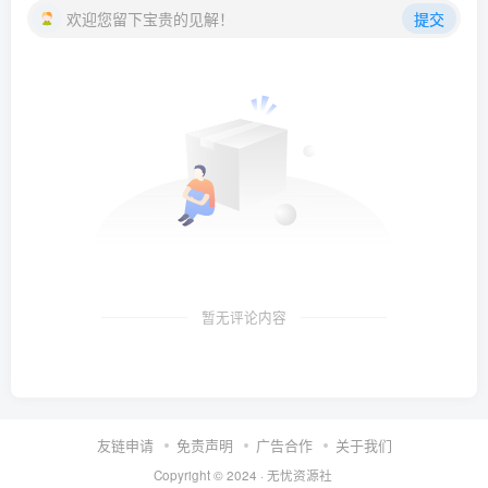
欢迎您留下宝贵的见解！
提交
暂无评论内容
友链申请
免责声明
广告合作
关于我们
Copyright © 2024 ·
无忧资源社