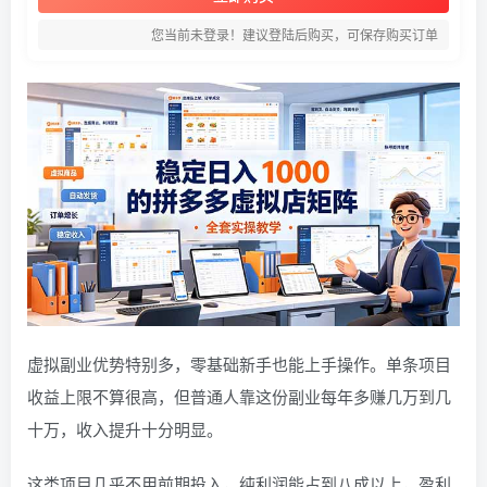
您当前未登录！建议登陆后购买，可保存购买订单
虚拟副业优势特别多，零基础新手也能上手操作。单条项目
收益上限不算很高，但普通人靠这份副业每年多赚几万到几
十万，收入提升十分明显。
这类项目几乎不用前期投入，纯利润能占到八成以上，盈利