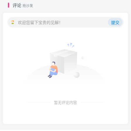
评论
抢沙发
欢迎您留下宝贵的见解！
提交
暂无评论内容