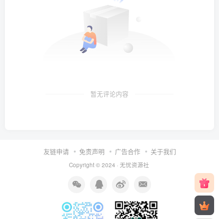
暂无评论内容
友链申请
免责声明
广告合作
关于我们
Copyright © 2024 ·
无忧资源社