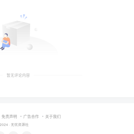
暂无评论内容
免责声明
广告合作
关于我们
 2024 ·
无忧资源社