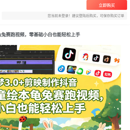
立即购买
您当前未登录！建议登陆后购买，可保存购买订单
本龟兔赛跑视频，零基础小白也能轻松上手