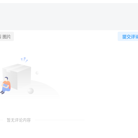
图片
提交评
暂无评论内容