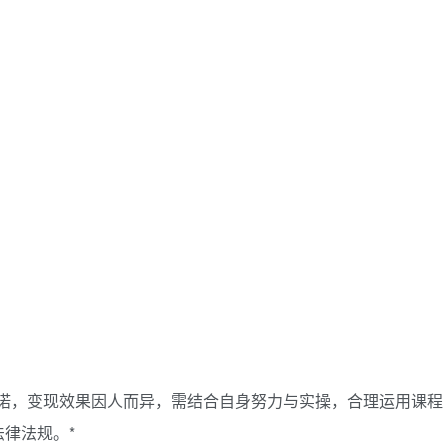
承诺，变现效果因人而异，需结合自身努力与实操，合理运用课程
律法规。*