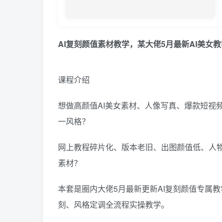
AI复刻颜值素材教学，某大佬5月最新AI美女
课程介绍
想做高颜值AI美女素材、人像写真、爆款短视
一风格？
网上教程碎片化、版本老旧、出图颜值低、人物
素材？
本套是圈内大佬5月最新更新AI复刻颜值专属教
刻、风格定调全流程实操教学。