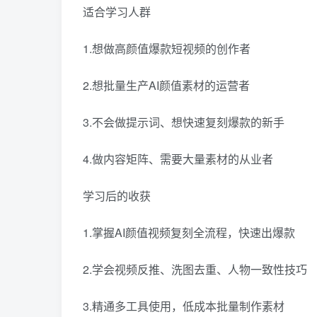
适合学习人群
1.想做高颜值爆款短视频的创作者
2.想批量生产AI颜值素材的运营者
3.不会做提示词、想快速复刻爆款的新手
4.做内容矩阵、需要大量素材的从业者
学习后的收获
1.掌握AI颜值视频复刻全流程，快速出爆款
2.学会视频反推、洗图去重、人物一致性技巧
3.精通多工具使用，低成本批量制作素材