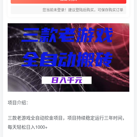
您当前未登录！建议登陆后购买，可保存购买订单
项目介绍：
三款老游戏全自动挖金项目，项目持续稳定运行三年时间，
每天轻松日入1000+