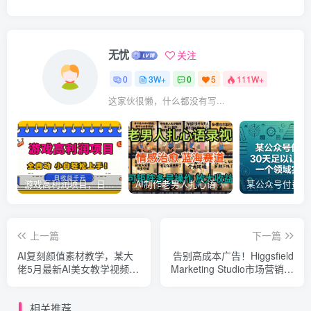
无忧
关注
0
3W+
0
5
111W+
这家伙很懒，什么都没有写...
游戏高利润项目，日收益1k+，全自动，无需值守，解放双手，小白轻松上手【揭秘】
AI制作老男人扎心语录，5分钟一条，操作简单，流量非常大，保姆级教程
上一篇
下一篇
AI复刻颜值素材教学，某大
告别高成本广告！Higgsfield
佬5月最新AI美女教学视频，
Marketing Studio市场营销系
内含4月好物复刻教学
统详解｜一键生成创意广
告，省去1W成本
相关推荐