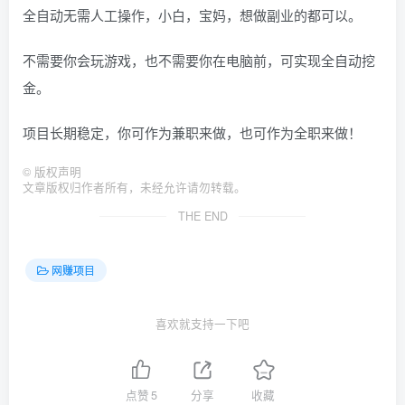
全自动无需人工操作，小白，宝妈，想做副业的都可以。
不需要你会玩游戏，也不需要你在电脑前，可实现全自动挖
金。
项目长期稳定，你可作为兼职来做，也可作为全职来做！
©
版权声明
文章版权归作者所有，未经允许请勿转载。
THE END
网赚项目
喜欢就支持一下吧
点赞
5
分享
收藏