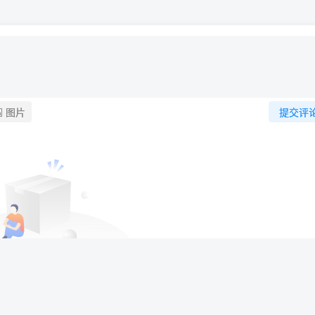
图片
提交评
暂无评论内容