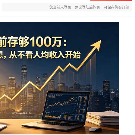
您当前未登录！建议登陆后购买，可保存购买订单