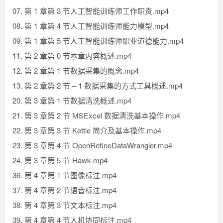
07. 第 1 章第 3 节人工智能训练师工作职责.mp4
08. 第 1 章第 4 节人工智能训练师能力模型.mp4
09. 第 1 章第 5 节人工智能训练师职业道德能力.mp4
11. 第 2 章第 0 节本章内容概述.mp4
12. 第 2 章第 1 节数据采集的概念.mp4
13. 第 2 章第 2 节 – 1 数据采集的方式工具概述.mp4
20. 第 3 章第 1 节数据清洗概述.mp4
21. 第 3 章第 2 节 MSExcel 数据清洗基本操作.mp4
22. 第 3 章第 3 节 Kettle 简介及基本操作.mp4
23. 第 3 章第 4 节 OpenRefineDataWrangler.mp4
24. 第 3 章第 5 节 Hawk.mp4
36. 第 4 章第 1 节图像标注.mp4
37. 第 4 章第 2 节语音标注.mp4
38. 第 4 章第 3 节文本标注.mp4
39. 第 4 章第 4 节人机协同标注.mp4