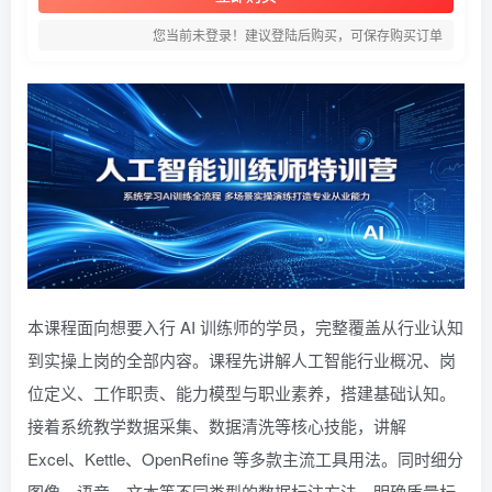
您当前未登录！建议登陆后购买，可保存购买订单
本课程面向想要入行 AI 训练师的学员，完整覆盖从行业认知
到实操上岗的全部内容。课程先讲解人工智能行业概况、岗
位定义、工作职责、能力模型与职业素养，搭建基础认知。
接着系统教学数据采集、数据清洗等核心技能，讲解
Excel、Kettle、OpenRefine 等多款主流工具用法。同时细分
图像、语音、文本等不同类型的数据标注方法，明确质量标