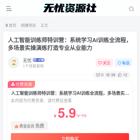
首页
网赚项目
正文
人工智能训练师特训营：系统学习AI训练全流程，
多场景实操演练打造专业从业能力
无忧
关注
私信
1个月前发布
0
38
12
付费资源
人工智能训练师特训营：系统学习AI训练全流程，多场景实操演练打造专业从业能力
此内容为付费资源，请付费后查看
5.9
79
￥
￥
免费
黄金会员
立即购买