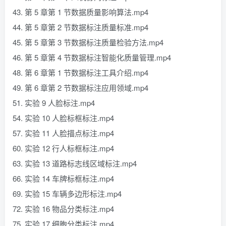
43. 第 5 章第 1 节数据质量影响算法.mp4
44. 第 5 章第 2 节数据标注质量标准.mp4
45. 第 5 章第 3 节数据标注质量检验方法.mp4
46. 第 5 章第 4 节数据标注智能化质量管理.mp4
48. 第 6 章第 1 节数据标注工具介绍.mp4
49. 第 6 章第 2 节数据标注应用领域.mp4
51. 实验 9 人脸标注.mp4
54. 实验 10 人脸标框标注.mp4
57. 实验 11 人脸描点标注.mp4
60. 实验 12 行人标框标注.mp4
63. 实验 13 道路标志线区域标注.mp4
66. 实验 14 车牌标框标注.mp4
69. 实验 15 车辆多边形标注.mp4
72. 实验 16 物品分类标注.mp4
75. 实验 17 细胞分类标注.mp4