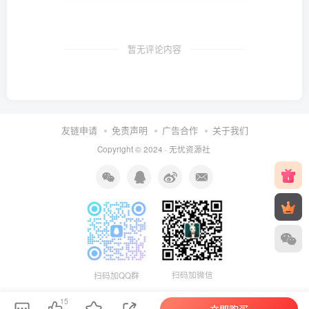
暂无评论内容
友链申请
免责声明
广告合作
关于我们
Copyright © 2024 ·
无忧资源社
扫码加微信
扫码加QQ群
15
立即购买